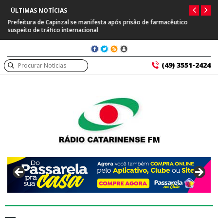
ÚLTIMAS NOTÍCIAS
Prefeitura de Capinzal se manifesta após prisão de farmacêutico
suspeito de tráfico internacional
(49) 3551-2424