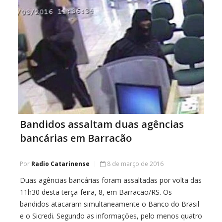
[…]
Bandidos assaltam duas agências
bancárias em Barracão
Por
Radio Catarinense
8 de março de 2016
Duas agências bancárias foram assaltadas por volta das
11h30 desta terça-feira, 8, em Barracão/RS. Os
bandidos atacaram simultaneamente o Banco do Brasil
e o Sicredi. Segundo as informações, pelo menos quatro