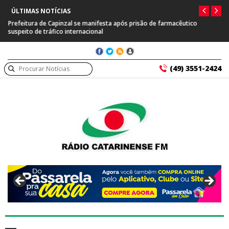
ÚLTIMAS NOTÍCIAS
Prefeitura de Capinzal se manifesta após prisão de farmacêutico
suspeito de tráfico internacional
(49) 3551-2424