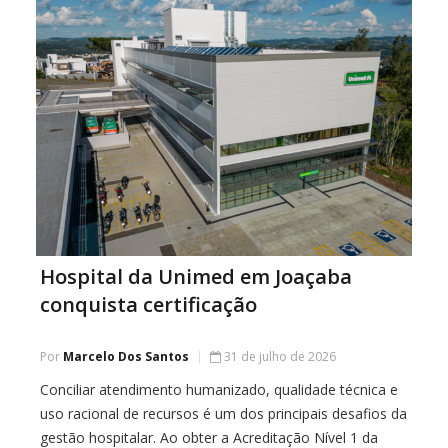
Hospital da Unimed em Joaçaba
conquista certificação
Por
Marcelo Dos Santos
31 de julho de 2026
Conciliar atendimento humanizado, qualidade técnica e
uso racional de recursos é um dos principais desafios da
gestão hospitalar. Ao obter a Acreditação Nível 1 da