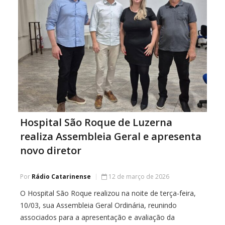
Hospital São Roque de Luzerna
realiza Assembleia Geral e apresenta
novo diretor
Por
Rádio Catarinense
12 de março de 2026
O Hospital São Roque realizou na noite de terça-feira,
10/03, sua Assembleia Geral Ordinária, reunindo
associados para a apresentação e avaliação da