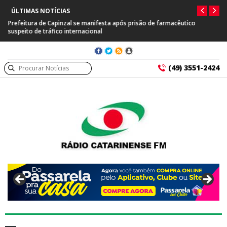
ÚLTIMAS NOTÍCIAS
Prefeitura de Capinzal se manifesta após prisão de farmacêutico
suspeito de tráfico internacional
(49) 3551-2424