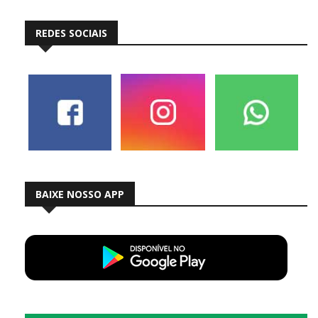
REDES SOCIAIS
BAIXE NOSSO APP