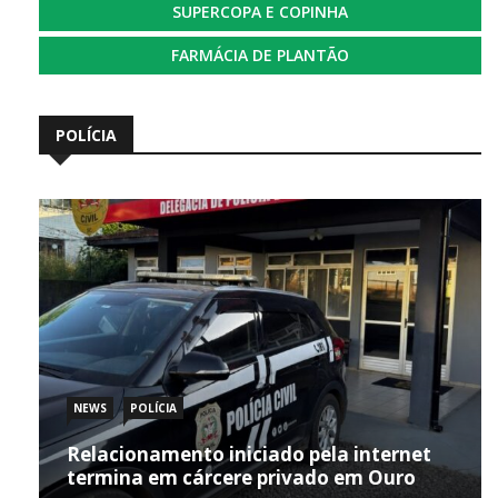
SUPERCOPA E COPINHA
FARMÁCIA DE PLANTÃO
POLÍCIA
NEWS
POLÍCIA
Relacionamento iniciado pela internet
termina em cárcere privado em Ouro