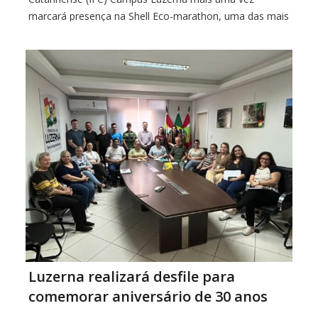
marcará presença na Shell Eco-marathon, uma das mais
relevantes competições estudantis de eficiência
energética do mundo. A edição de 2025 será realizada
no Rio de Janeiro, entre
Luzerna realizará desfile para
comemorar aniversário de 30 anos