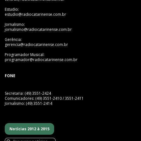
Estudio:
estudio@radiocatarinense.com.br
Jornalismo:
jornalismo@radiocatarinense.com.br
Gerência:
gerencia@radiocatarinense.com.br
Programador Musical:
programador@radiocatarinense.com.br
FONE
Secretaria: (49) 3551-2424
Comunicadores: (49) 3551-2410 / 3551-2411
Jornalismo: (49) 3551-2414
Notícias 2012 à 2015