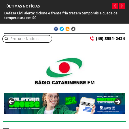
ÚLTIMAS NOTÍCIAS
Defesa Civil alerta: ciclone e frente fria trazem temporais e queda de
temperatura em SC
(49) 3551-2424