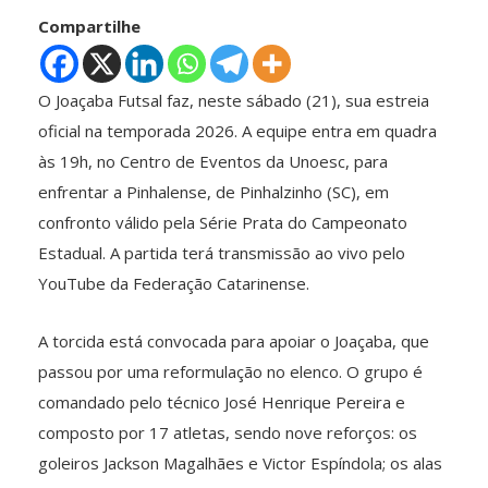
Compartilhe
O Joaçaba Futsal faz, neste sábado (21), sua estreia
oficial na temporada 2026. A equipe entra em quadra
às 19h, no Centro de Eventos da Unoesc, para
enfrentar a Pinhalense, de Pinhalzinho (SC), em
confronto válido pela Série Prata do Campeonato
Estadual. A partida terá transmissão ao vivo pelo
YouTube da Federação Catarinense.
A torcida está convocada para apoiar o Joaçaba, que
passou por uma reformulação no elenco. O grupo é
comandado pelo técnico José Henrique Pereira e
composto por 17 atletas, sendo nove reforços: os
goleiros Jackson Magalhães e Victor Espíndola; os alas