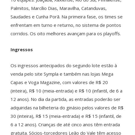
Palmitos, Marcílio Dias, Maravilha, Catanduvas,
Saudades e Cunha Porã. Na primeira fase, os times se
enfrentam em turno e returno, no sistema de pontos
corridos. Os oito melhores avançam para os playoffs.
Ingressos
Os ingressos antecipados do segundo lote estão à
venda pelo site Sympla e também nas lojas Mega
Capas e Voga Magazine, com valores de R$ 20
(inteira), R$ 10 (meia-entrada) e R$ 10 (infantil, de 6 a
12 anos). No dia da partida, as entradas poderão ser
adquiridas na bilheteria do ginásio pelos valores de R$
30 (inteira), R$ 15 (meia-entrada) e R$ 15 (infantil, de
6 a 12 anos). Crianças de até cinco anos têm entrada
gratuita. Sócios-torcedores Leão do Vale têm acesso