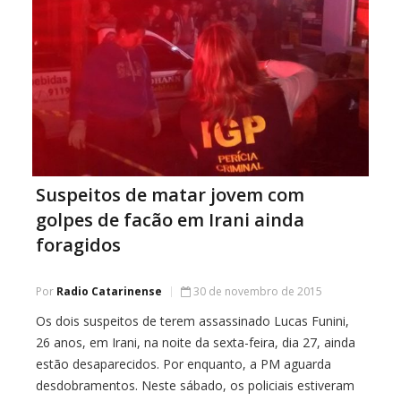
Suspeitos de matar jovem com
golpes de facão em Irani ainda
foragidos
Por
Radio Catarinense
30 de novembro de 2015
Os dois suspeitos de terem assassinado Lucas Funini,
26 anos, em Irani, na noite da sexta-feira, dia 27, ainda
estão desaparecidos. Por enquanto, a PM aguarda
desdobramentos. Neste sábado, os policiais estiveram