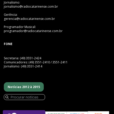
Jornalismo:
jornalismo@radiocatarinense.com.br
Gerência:
gerencia@radiocatarinense.com.br
Programador Musical:
programador@radiocatarinense.com.br
FONE
Secretaria: (49) 3551-2424
Comunicadores: (49) 3551-2410 / 3551-2411
Jornalismo: (49) 3551-2414
Notícias 2012 à 2015