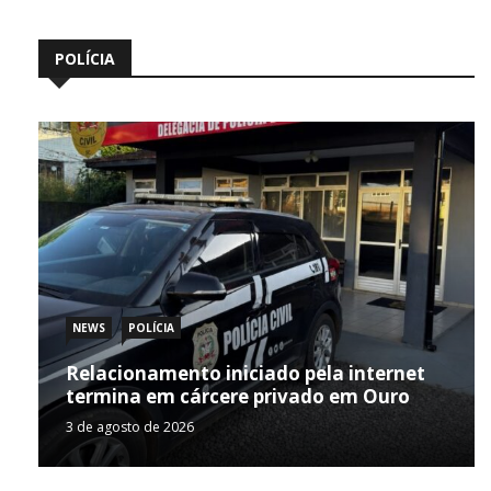
POLÍCIA
NEWS
POLÍCIA
Relacionamento iniciado pela internet
termina em cárcere privado em Ouro
3 de agosto de 2026