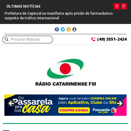
ÚLTIMAS NOTÍCIAS
Prefeitura de Capinzal se manifesta após prisão de farmacêutico
suspeito de tráfico internacional
(49) 3551-2424