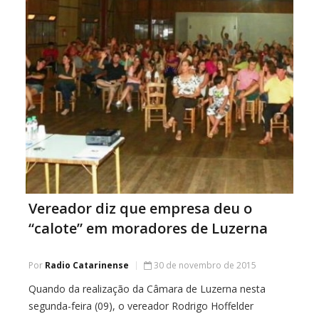
Vereador diz que empresa deu o
“calote” em moradores de Luzerna
Por
Radio Catarinense
30 de novembro de 2015
Quando da realização da Câmara de Luzerna nesta
segunda-feira (09), o vereador Rodrigo Hoffelder