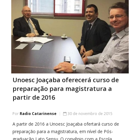
Unoesc Joaçaba oferecerá curso de
preparação para magistratura a
partir de 2016
Por
Radio Catarinense
30 de novembro de 2015
A partir de 2016 a Unoesc Joaçaba ofertará curso de
preparação para a magistratura, em nível de Pós-
graduação Lato Sensu. O convênio com a Escola