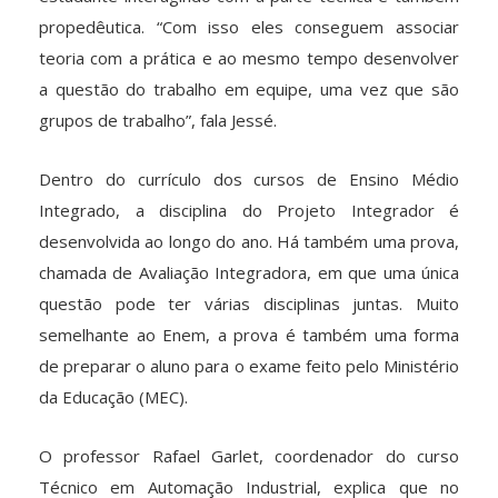
propedêutica. “Com isso eles conseguem associar
teoria com a prática e ao mesmo tempo desenvolver
a questão do trabalho em equipe, uma vez que são
grupos de trabalho”, fala Jessé.
Dentro do currículo dos cursos de Ensino Médio
Integrado, a disciplina do Projeto Integrador é
desenvolvida ao longo do ano. Há também uma prova,
chamada de Avaliação Integradora, em que uma única
questão pode ter várias disciplinas juntas. Muito
semelhante ao Enem, a prova é também uma forma
de preparar o aluno para o exame feito pelo Ministério
da Educação (MEC).
O professor Rafael Garlet, coordenador do curso
Técnico em Automação Industrial, explica que no