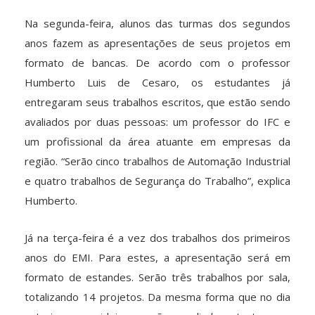
Na segunda-feira, alunos das turmas dos segundos
anos fazem as apresentações de seus projetos em
formato de bancas. De acordo com o professor
Humberto Luis de Cesaro, os estudantes já
entregaram seus trabalhos escritos, que estão sendo
avaliados por duas pessoas: um professor do IFC e
um profissional da área atuante em empresas da
região. “Serão cinco trabalhos de Automação Industrial
e quatro trabalhos de Segurança do Trabalho”, explica
Humberto.
Já na terça-feira é a vez dos trabalhos dos primeiros
anos do EMI. Para estes, a apresentação será em
formato de estandes. Serão três trabalhos por sala,
totalizando 14 projetos. Da mesma forma que no dia