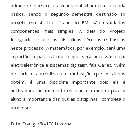
primeiro semestre os alunos trabalham com a teoria
básica, sendo o segundo semestre destinado ao
projeto em si. “No 1º ano do EMI são estudados
componentes mais simples. A ideia do Projeto
Integrador é unir as disciplinas técnicas e básicas
neste processo. A matemática, por exemplo, terá uma
importância para calcular o que será necessário em
eletroeletrônica e sistemas digitais”, fala Garlet. “Além
de todo o aprendizado e motivação que os alunos
obtêm, é uma disciplina importante pois ela é
norteadora, no momento em que ela mostra para o
aluno a importância das outras disciplinas”, completa o
professor.
Foto: Divulgação/IFC Luzerna