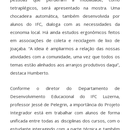
tetraplégicos, será apresentado na mostra. Uma
chocadeira automática, também desenvolvida por
alunos do IFC, dialoga com as necessidades da
economia local. Há ainda estudos ergonômicos feitos
em associações de coleta e reciclagem de lixo de
Joaçaba. “A ideia é ampliarmos a relação das nossas
atividades com a comunidade, uma vez que todos os
temas estão alinhados aos arranjos produtivos daqui”,
destaca Humberto.
Conforme o diretor do Departamento de
Desenvolvimento Educacional do IFC Luzerna,
professor Jessé de Pelegrin, a importância do Projeto
Integrador está em trabalhar com alunos de forma
unificada entre todas as disciplinas dos cursos, com o
estudante interagindo com a parte técnica e também