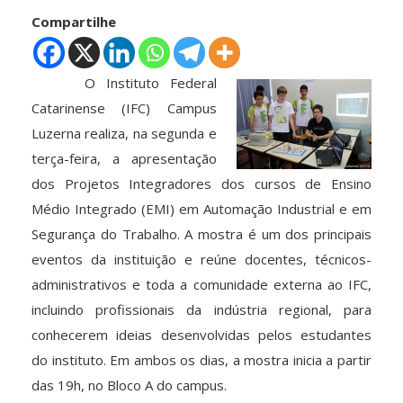
Compartilhe
O Instituto Federal
Catarinense (IFC) Campus
Luzerna realiza, na segunda e
terça-feira, a apresentação
dos Projetos Integradores dos cursos de Ensino
Médio Integrado (EMI) em Automação Industrial e em
Segurança do Trabalho. A mostra é um dos principais
eventos da instituição e reúne docentes, técnicos-
administrativos e toda a comunidade externa ao IFC,
incluindo profissionais da indústria regional, para
conhecerem ideias desenvolvidas pelos estudantes
do instituto. Em ambos os dias, a mostra inicia a partir
das 19h, no Bloco A do campus.