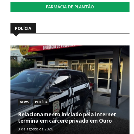
FARMÁCIA DE PLANTÃO
POLÍCIA
NEWS
POLÍCIA
Relacionamento iniciado pela internet
termina em cárcere privado em Ouro
3 de agosto de 2026