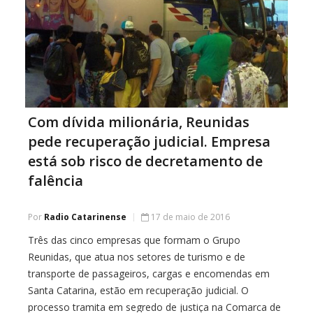
Com dívida milionária, Reunidas
pede recuperação judicial. Empresa
está sob risco de decretamento de
falência
Por
Radio Catarinense
17 de maio de 2016
Três das cinco empresas que formam o Grupo
Reunidas, que atua nos setores de turismo e de
transporte de passageiros, cargas e encomendas em
Santa Catarina, estão em recuperação judicial. O
processo tramita em segredo de justiça na Comarca de