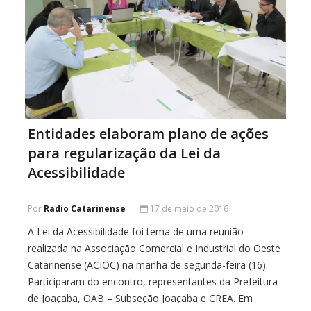
Entidades elaboram plano de ações
para regularização da Lei da
Acessibilidade
Por
Radio Catarinense
17 de maio de 2016
A Lei da Acessibilidade foi tema de uma reunião
realizada na Associação Comercial e Industrial do Oeste
Catarinense (ACIOC) na manhã de segunda-feira (16).
Participaram do encontro, representantes da Prefeitura
de Joaçaba, OAB – Subseção Joaçaba e CREA. Em