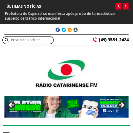
ÚLTIMAS NOTÍCIAS
Prefeitura de Capinzal se manifesta após prisão de farmacêutico
suspeito de tráfico internacional
(49) 3551-2424