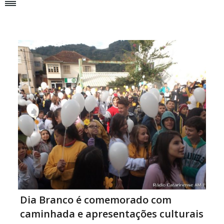
Dia Branco é comemorado com
caminhada e apresentações culturais