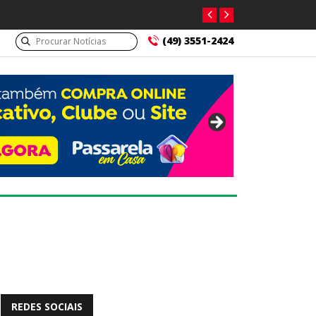
(49) 3551-2424
REDES SOCIAIS