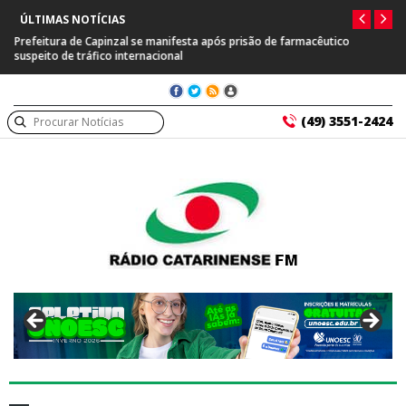
ÚLTIMAS NOTÍCIAS
Prefeitura de Capinzal se manifesta após prisão de farmacêutico
suspeito de tráfico internacional
(49) 3551-2424