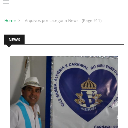
Home
Arquivos por categoria News
(Page 911)
NEWS