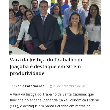
Vara da Justiça do Trabalho de
Joaçaba é destaque em SC em
produtividade
Por
Radio Catarinense
23 de novembro de 2016
A Vara da Justiça do Trabalho de Santa Catarina, que
funciona no andar superior da Caixa Econômica Federal
(CEF), é destaque em Santa Catarina em metas de