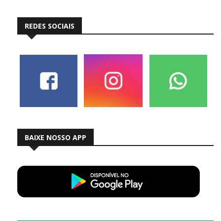
REDES SOCIAIS
BAIXE NOSSO APP