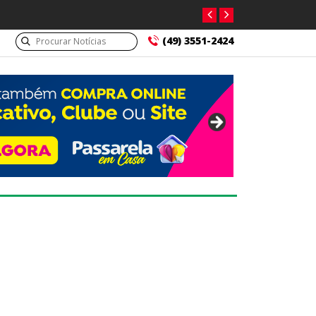
(49) 3551-2424