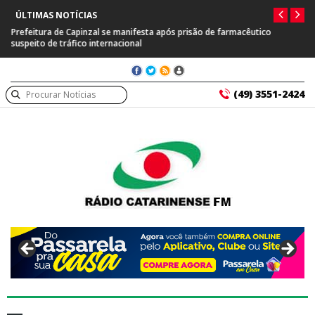
ÚLTIMAS NOTÍCIAS
Prefeitura de Capinzal se manifesta após prisão de farmacêutico
suspeito de tráfico internacional
(49) 3551-2424