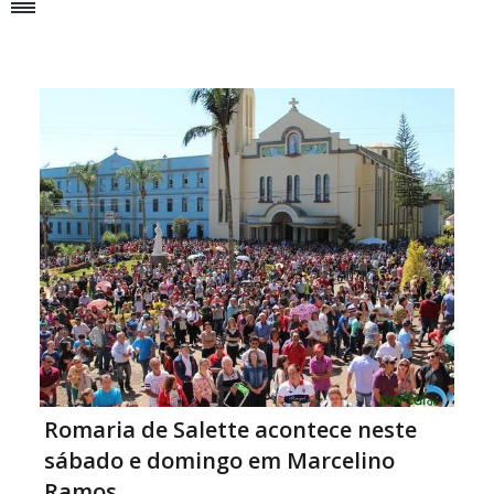
Romaria de Salette acontece neste
sábado e domingo em Marcelino
Ramos