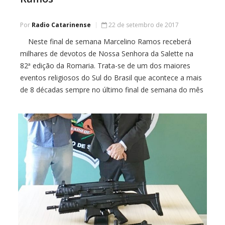
Por
Radio Catarinense
22 de setembro de 2017
Neste final de semana Marcelino Ramos receberá
milhares de devotos de Nossa Senhora da Salette na
82ª edição da Romaria. Trata-se de um dos maiores
eventos religiosos do Sul do Brasil que acontece a mais
de 8 décadas sempre no último final de semana do mês
de setembro. A cidade se transforma para receber […]