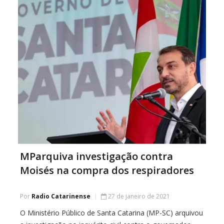
MParquiva investigação contra
Moisés na compra dos respiradores
Por
Radio Catarinense
27 de janeiro de 2021
O Ministério Público de Santa Catarina (MP-SC) arquivou