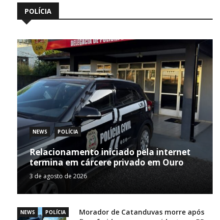
POLÍCIA
NEWS
POLÍCIA
Relacionamento iniciado pela internet
termina em cárcere privado em Ouro
3 de agosto de 2026
Morador de Catanduvas morre após
NEWS
POLÍCIA