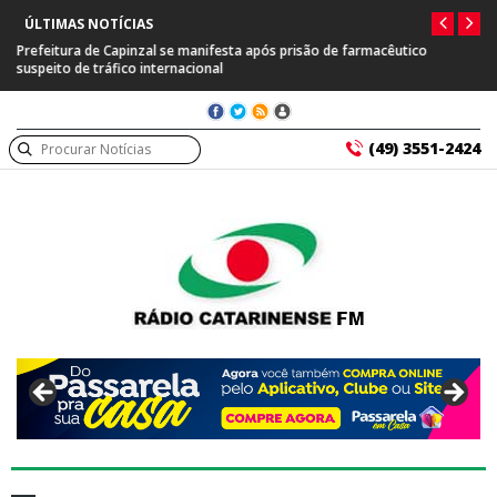
ÚLTIMAS NOTÍCIAS
Prefeitura de Capinzal se manifesta após prisão de farmacêutico
suspeito de tráfico internacional
(49) 3551-2424