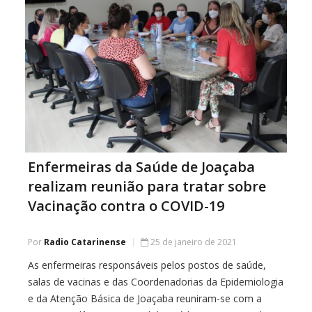
Enfermeiras da Saúde de Joaçaba
realizam reunião para tratar sobre
Vacinação contra o COVID-19
Por
Radio Catarinense
25 de janeiro de 2021
As enfermeiras responsáveis pelos postos de saúde,
salas de vacinas e das Coordenadorias da Epidemiologia
e da Atenção Básica de Joaçaba reuniram-se com a