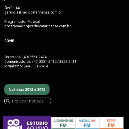
Gerência:
gerencia@radiocatarinense.com.br
Programador Musical:
programador@radiocatarinense.com.br
FONE
Secretaria: (49) 3551-2424
Comunicadores: (49) 3551-2410 / 3551-2411
Jornalismo: (49) 3551-2414
Notícias 2012 à 2015