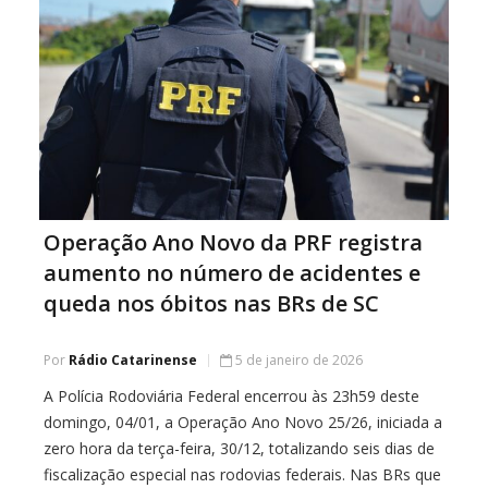
Operação Ano Novo da PRF registra
aumento no número de acidentes e
queda nos óbitos nas BRs de SC
Por
Rádio Catarinense
5 de janeiro de 2026
A Polícia Rodoviária Federal encerrou às 23h59 deste
domingo, 04/01, a Operação Ano Novo 25/26, iniciada a
zero hora da terça-feira, 30/12, totalizando seis dias de
fiscalização especial nas rodovias federais. Nas BRs que