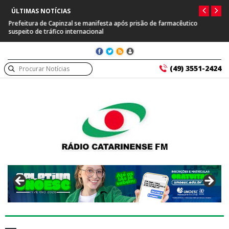
ÚLTIMAS NOTÍCIAS
Prefeitura de Capinzal se manifesta após prisão de farmacêutico
suspeito de tráfico internacional
(49) 3551-2424