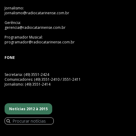
Jornalismo:
jornalismo@radiocatarinense.com.br
Gerência:
gerencia@radiocatarinense.com.br
Programador Musical:
programador@radiocatarinense.com.br
FONE
Secretaria: (49) 3551-2424
Comunicadores: (49) 3551-2410 / 3551-2411
Jornalismo: (49) 3551-2414
Notícias 2012 à 2015