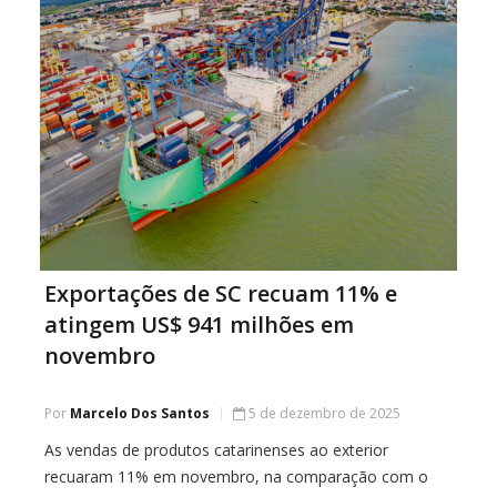
Exportações de SC recuam 11% e
atingem US$ 941 milhões em
novembro
Por
Marcelo Dos Santos
5 de dezembro de 2025
As vendas de produtos catarinenses ao exterior
recuaram 11% em novembro, na comparação com o