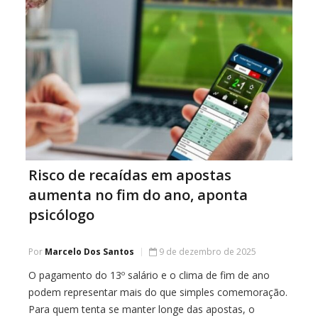
Risco de recaídas em apostas
aumenta no fim do ano, aponta
psicólogo
Por
Marcelo Dos Santos
9 de dezembro de 2025
O pagamento do 13º salário e o clima de fim de ano
podem representar mais do que simples comemoração.
Para quem tenta se manter longe das apostas, o