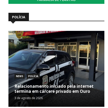
POLÍCIA
NEWS
POLÍCIA
Relacionamento iniciado pela internet
termina em cárcere privado em Ouro
3 de agosto de 2026