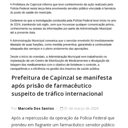
Prefeitura de Capinzal se manifesta
após prisão de farmacêutico
suspeito de tráfico internacional
Por
Marcelo Dos Santos
31 de março de 2026
Após a repercussão da operação da Polícia Federal que
prendeu em flagrante um farmacêutico servidor público