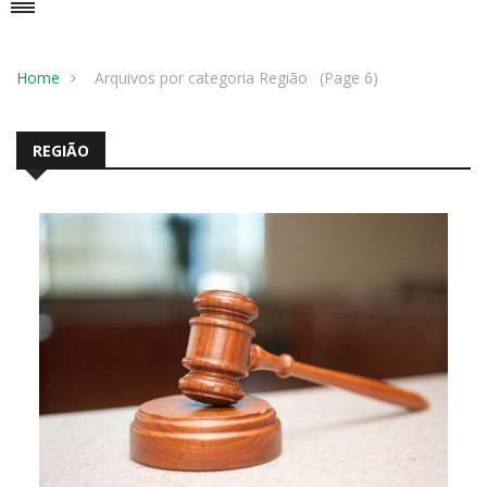
Home
Arquivos por categoria Região
(Page 6)
REGIÃO