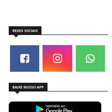
REDES SOCIAIS
BAIXE NOSSO APP