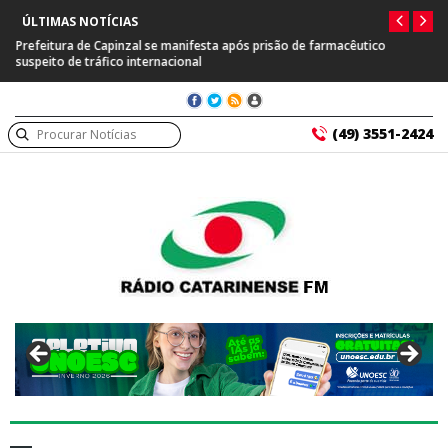
ÚLTIMAS NOTÍCIAS
Prefeitura de Capinzal se manifesta após prisão de farmacêutico
suspeito de tráfico internacional
(49) 3551-2424