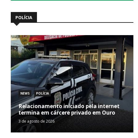
POLÍCIA
NEWS
POLÍCIA
Relacionamento iniciado pela internet
termina em cárcere privado em Ouro
3 de agosto de 2026