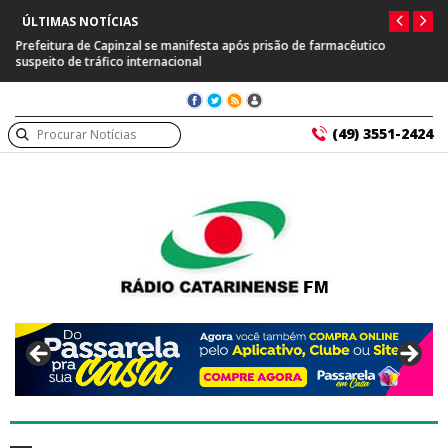
ÚLTIMAS NOTÍCIAS
Prefeitura de Capinzal se manifesta após prisão de farmacêutico
suspeito de tráfico internacional
(49) 3551-2424