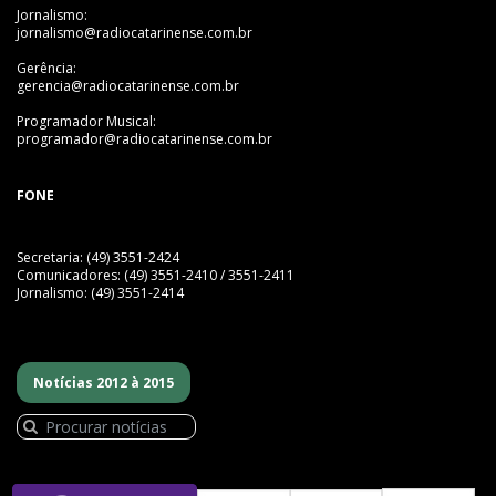
Jornalismo:
jornalismo@radiocatarinense.com.br
Gerência:
gerencia@radiocatarinense.com.br
Programador Musical:
programador@radiocatarinense.com.br
FONE
Secretaria: (49) 3551-2424
Comunicadores: (49) 3551-2410 / 3551-2411
Jornalismo: (49) 3551-2414
Notícias 2012 à 2015