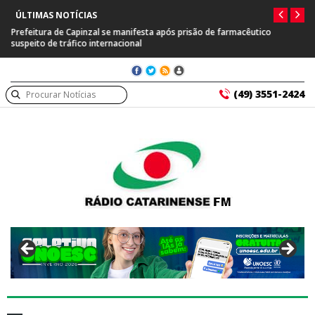
ÚLTIMAS NOTÍCIAS
Prefeitura de Capinzal se manifesta após prisão de farmacêutico
suspeito de tráfico internacional
(49) 3551-2424