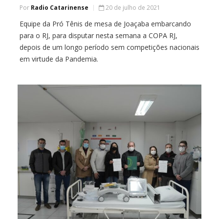
Por
Radio Catarinense
20 de julho de 2021
Equipe da Pró Tênis de mesa de Joaçaba embarcando
para o RJ, para disputar nesta semana a COPA RJ,
depois de um longo período sem competições nacionais
em virtude da Pandemia.