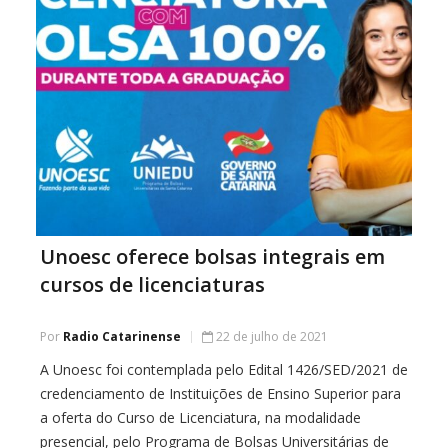
Unoesc oferece bolsas integrais em
cursos de licenciaturas
Por
Radio Catarinense
22 de julho de 2021
A Unoesc foi contemplada pelo Edital 1426/SED/2021 de
credenciamento de Instituições de Ensino Superior para
a oferta do Curso de Licenciatura, na modalidade
presencial, pelo Programa de Bolsas Universitárias de