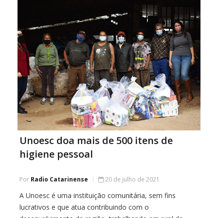
Unoesc doa mais de 500 itens de
higiene pessoal
Por
Radio Catarinense
20 de julho de 2021
A Unoesc é uma instituição comunitária, sem fins
lucrativos e que atua contribuindo com o