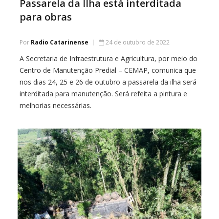
Passarela da Ilha está interditada
para obras
Por
Radio Catarinense
24 de outubro de 2022
A Secretaria de Infraestrutura e Agricultura, por meio do
Centro de Manutenção Predial – CEMAP, comunica que
nos dias 24, 25 e 26 de outubro a passarela da ilha será
interditada para manutenção. Será refeita a pintura e
melhorias necessárias.