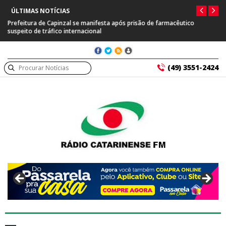
ÚLTIMAS NOTÍCIAS
Prefeitura de Capinzal se manifesta após prisão de farmacêutico
suspeito de tráfico internacional
(49) 3551-2424