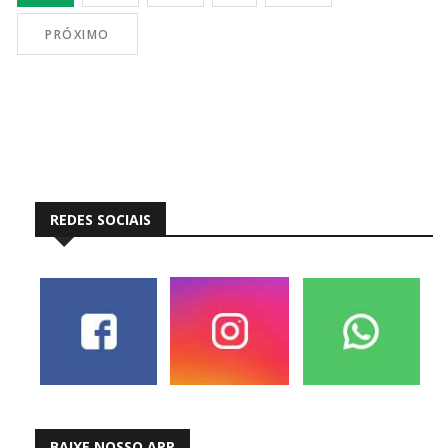
PRÓXIMO
REDES SOCIAIS
BAIXE NOSSO APP