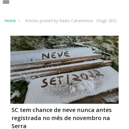
Home
Articles posted by Radio Catarinense
(Page 283)
SC tem chance de neve nunca antes
registrada no mês de novembro na
Serra