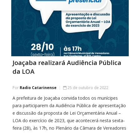
Joaçaba realizará Audiência Pública
da LOA
Por
Radio Catarinense
25 de outubro de 2022
A prefeitura de Joaçaba convida todos os munícipes
para participarem da Audiência Pública de apresentação
e discussão da proposta de Lei Orçamentária Anual –
LOA do exercício de 2023, que acontecerá nesta sexta-
feira (28), às 17h, no Plenário da Câmara de Vereadores
de Joaçaba. A Lei Orçamentária Anual (LOA) é um