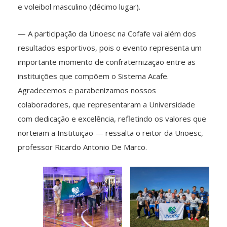
e voleibol masculino (décimo lugar).
— A participação da Unoesc na Cofafe vai além dos
resultados esportivos, pois o evento representa um
importante momento de confraternização entre as
instituições que compõem o Sistema Acafe.
Agradecemos e parabenizamos nossos
colaboradores, que representaram a Universidade
com dedicação e excelência, refletindo os valores que
norteiam a Instituição — ressalta o reitor da Unoesc,
professor Ricardo Antonio De Marco.