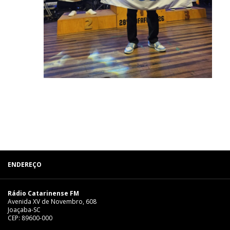
ENDEREÇO
Rádio Catarinense FM
Avenida XV de Novembro, 608
Joaçaba-SC
CEP: 89600-000