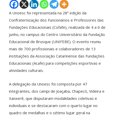
A Unoesc foi representada na 28ª edição da
Confraternização dos Funcionários e Professores das
Fundações Educacionais (Cofafe), realizada de 4 a 6 de
junho, no campus do Centro Universitário da Fundação
Educacional de Brusque (UNIFEBE). O evento reuniu
mais de 700 profissionais e colaboradores de 13
instituições da Associação Catarinense das Fundações
Educacionais (Acafe) para competições esportivas e
atividades culturais.
A delegação da Unoesc foi composta por 47
integrantes, dos campi de Joaçaba, Chapecó, Videira e
Xanxerê, que disputaram modalidades coletivas e
individuais e se destacaram com o quarto lugar no
quadro de medalhas e o sétimo lugar geral na