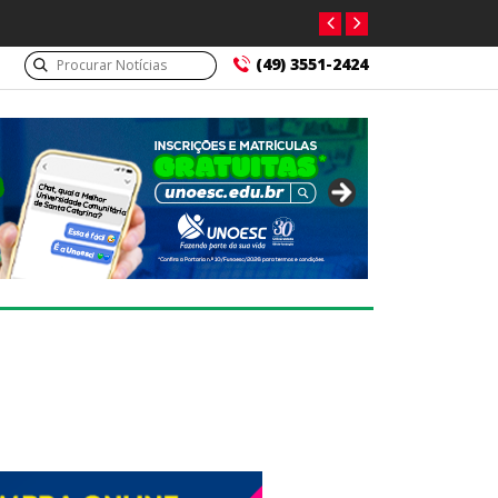
(49) 3551-2424