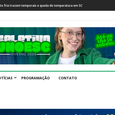
rente fria trazem temporais e queda de temperatura em SC
TÍCIAS
PROGRAMAÇÃO
CONTATO