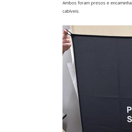
Ambos foram presos e encaminhado
cabíveis.