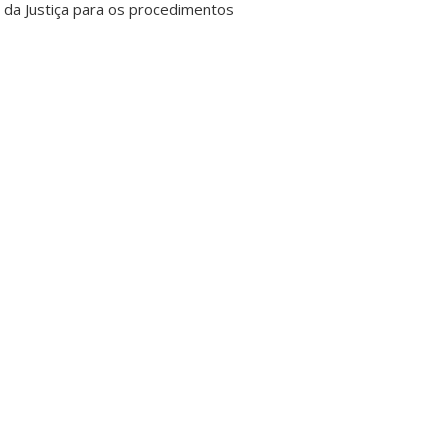
 da Justiça para os procedimentos