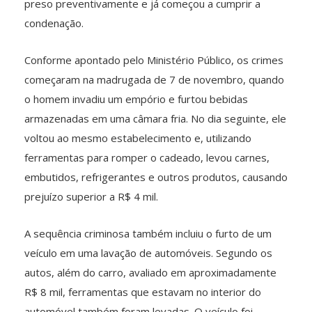
preso preventivamente e já começou a cumprir a
condenação.
Conforme apontado pelo Ministério Público, os crimes
começaram na madrugada de 7 de novembro, quando
o homem invadiu um empório e furtou bebidas
armazenadas em uma câmara fria. No dia seguinte, ele
voltou ao mesmo estabelecimento e, utilizando
ferramentas para romper o cadeado, levou carnes,
embutidos, refrigerantes e outros produtos, causando
prejuízo superior a R$ 4 mil.
A sequência criminosa também incluiu o furto de um
veículo em uma lavação de automóveis. Segundo os
autos, além do carro, avaliado em aproximadamente
R$ 8 mil, ferramentas que estavam no interior do
automóvel também foram levadas. O veículo foi