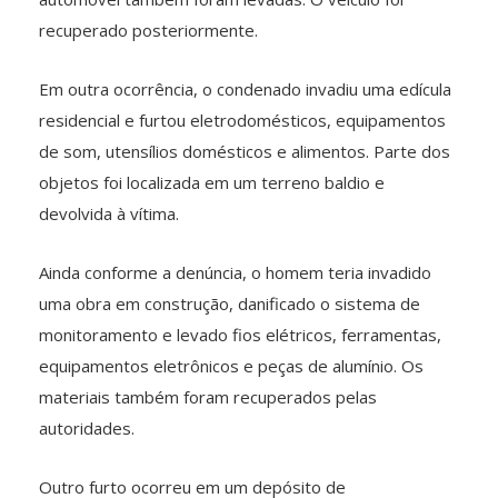
recuperado posteriormente.
Em outra ocorrência, o condenado invadiu uma edícula
residencial e furtou eletrodomésticos, equipamentos
de som, utensílios domésticos e alimentos. Parte dos
objetos foi localizada em um terreno baldio e
devolvida à vítima.
Ainda conforme a denúncia, o homem teria invadido
uma obra em construção, danificado o sistema de
monitoramento e levado fios elétricos, ferramentas,
equipamentos eletrônicos e peças de alumínio. Os
materiais também foram recuperados pelas
autoridades.
Outro furto ocorreu em um depósito de