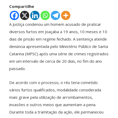
Compartilhe
A Justiça condenou um homem acusado de praticar
diversos furtos em Joaçaba a 19 anos, 10 meses e 10
dias de prisão em regime fechado. A sentença atende
denúncia apresentada pelo Ministério Público de Santa
Catarina (MPSC) após uma série de crimes registrados
em um intervalo de cerca de 20 dias, no fim do ano
passado.
De acordo com o processo, o réu teria cometido
vários furtos qualificados, modalidade considerada
mais grave pela utilização de arrombamentos,
invasões e outros meios que aumentam a pena.
Durante toda a tramitação da ação, ele permaneceu