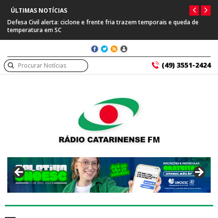
ÚLTIMAS NOTÍCIAS
Defesa Civil alerta: ciclone e frente fria trazem temporais e queda de
temperatura em SC
(49) 3551-2424