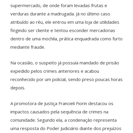
supermercado, de onde foram levadas frutas e
verduras durante a madrugada. Já no último caso
atribuído ao réu, ele entrou em uma loja de utilidades
fingindo ser cliente e tentou esconder mercadorias
dentro de uma mochila, prática enquadrada como furto
mediante fraude.
Na ocasião, o suspeito já possuía mandado de prisão
expedido pelos crimes anteriores e acabou
reconhecido por um policial, sendo preso poucas horas
depois.
A promotora de Justiça Francieli Fiorin destacou os
impactos causados pela sequência de crimes na
comunidade. Segundo ela, a condenação representa
uma resposta do Poder Judiciário diante dos prejuízos