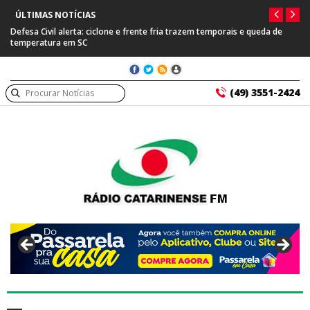
ÚLTIMAS NOTÍCIAS
Defesa Civil alerta: ciclone e frente fria trazem temporais e queda de
temperatura em SC
(49) 3551-2424