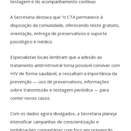
testagem e do acompanhamento contínuo.
A Secretaria destaca que “o CTA permanece à
disposição da comunidade, oferecendo teste gratuito,
orientação, entrega de preservativos e suporte
psicológico e médico.
Especialistas locais lembram que a adesão ao
tratamento antirretroviral torna possível conviver com
HIV de forma saudável, e ressaltam a importância da
prevenção — uso de preservativos, informações
sobre transmissão e testagem periódica — para
conter novos casos.
Com os dados agora divulgados, a Secretaria planeja
intensificar campanhas de conscientização e
mobilizações comunitárias com foco em prevenção,