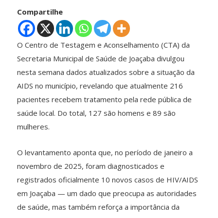
Compartilhe
O Centro de Testagem e Aconselhamento (CTA) da
Secretaria Municipal de Saúde de Joaçaba divulgou
nesta semana dados atualizados sobre a situação da
AIDS no município, revelando que atualmente 216
pacientes recebem tratamento pela rede pública de
saúde local. Do total, 127 são homens e 89 são
mulheres.
O levantamento aponta que, no período de janeiro a
novembro de 2025, foram diagnosticados e
registrados oficialmente 10 novos casos de HIV/AIDS
em Joaçaba — um dado que preocupa as autoridades
de saúde, mas também reforça a importância da