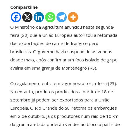
Compartilhe
O Ministério da Agricultura anunciou nesta segunda-
feira (22) que a União Europeia autorizou a retomada
das exportações de carne de frango e peru
brasileiras. O governo havia suspendido as vendas
desde maio, após confirmar um foco isolado de gripe
aviária em uma granja de Montenegro (RS).
O regulamento entra em vigor nesta terça-feira (23).
No entanto, produtos produzidos a partir de 18 de
setembro já podem ser exportados para a União
Europeia. O Rio Grande do Sul retoma os embarques
em 2 de outubro. Já os produtores num raio de 10 km
da granja afetada poderão vender ao bloco a partir de