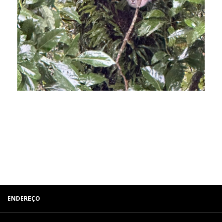
ENDEREÇO