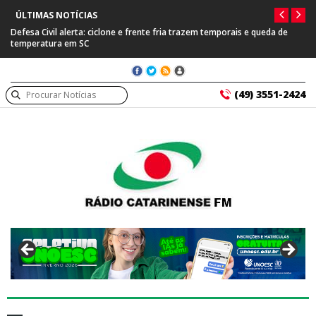
ÚLTIMAS NOTÍCIAS
Defesa Civil alerta: ciclone e frente fria trazem temporais e queda de
temperatura em SC
(49) 3551-2424