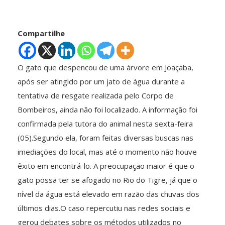
Compartilhe
O gato que despencou de uma árvore em Joaçaba,
após ser atingido por um jato de água durante a
tentativa de resgate realizada pelo Corpo de
Bombeiros, ainda não foi localizado. A informação foi
confirmada pela tutora do animal nesta sexta-feira
(05).Segundo ela, foram feitas diversas buscas nas
imediações do local, mas até o momento não houve
êxito em encontrá-lo. A preocupação maior é que o
gato possa ter se afogado no Rio do Tigre, já que o
nível da água está elevado em razão das chuvas dos
últimos dias.O caso repercutiu nas redes sociais e
gerou debates sobre os métodos utilizados no