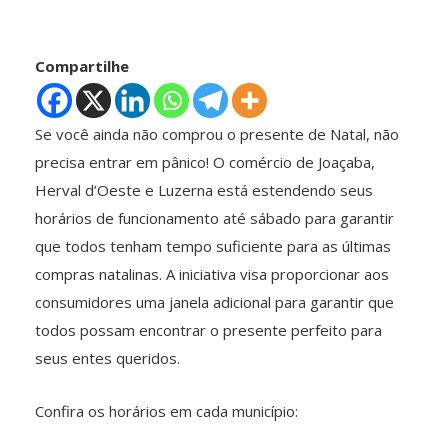
Compartilhe
Se você ainda não comprou o presente de Natal, não
precisa entrar em pânico! O comércio de Joaçaba,
Herval d’Oeste e Luzerna está estendendo seus
horários de funcionamento até sábado para garantir
que todos tenham tempo suficiente para as últimas
compras natalinas. A iniciativa visa proporcionar aos
consumidores uma janela adicional para garantir que
todos possam encontrar o presente perfeito para
seus entes queridos.
Confira os horários em cada município: