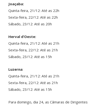
Joaçaba:
Quinta-feira, 21/12: Até as 22h
Sexta-feira, 22/12: Até as 22h
Sábado, 23/12: Até as 20h
Herval d’Oeste:
Quinta-feira, 21/12: Até as 21h
Sexta-feira, 22/12: Até as 21h
Sábado, 23/12: Até as 15h
Luzerna
:
Quinta-feira, 21/12: Até as 21h
Sexta-feira, 22/12: Até as 21h
Sábado, 23/12: Até as 15h
Para domingo, dia 24, as Câmaras de Dirigentes