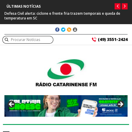
ÚLTIMAS NOTÍCIAS
Defesa Civil alerta: ciclone e frente fria trazem temporais e queda de
temperatura em SC
(49) 3551-2424