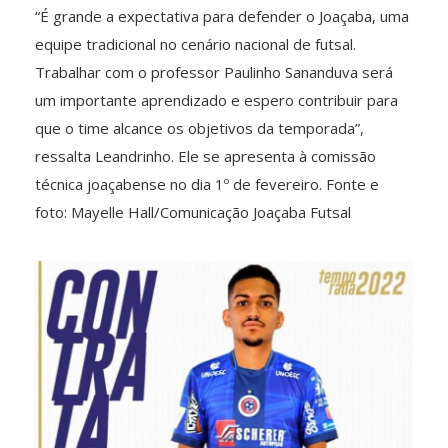
“É grande a expectativa para defender o Joaçaba, uma
equipe tradicional no cenário nacional de futsal.
Trabalhar com o professor Paulinho Sananduva será
um importante aprendizado e espero contribuir para
que o time alcance os objetivos da temporada”,
ressalta Leandrinho. Ele se apresenta à comissão
técnica joaçabense no dia 1º de fevereiro. Fonte e
foto: Mayelle Hall/Comunicação Joaçaba Futsal