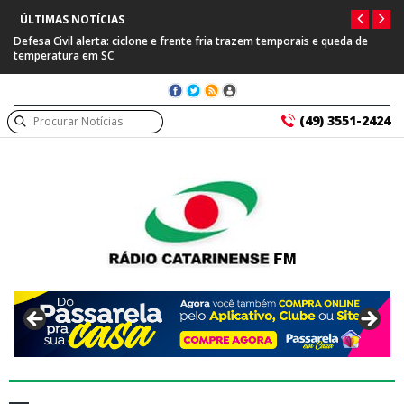
ÚLTIMAS NOTÍCIAS
Defesa Civil alerta: ciclone e frente fria trazem temporais e queda de
temperatura em SC
(49) 3551-2424