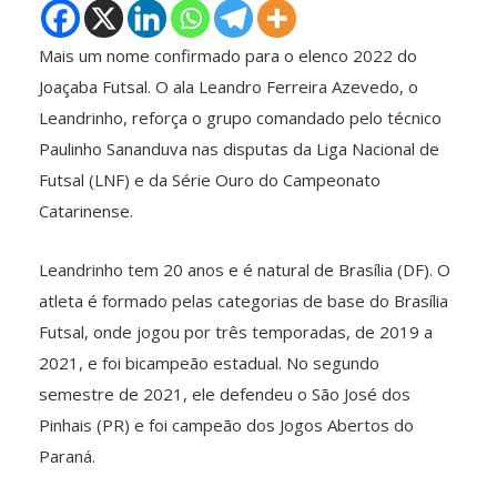
Mais um nome confirmado para o elenco 2022 do
Joaçaba Futsal. O ala Leandro Ferreira Azevedo, o
Leandrinho, reforça o grupo comandado pelo técnico
Paulinho Sananduva nas disputas da Liga Nacional de
Futsal (LNF) e da Série Ouro do Campeonato
Catarinense.
Leandrinho tem 20 anos e é natural de Brasília (DF). O
atleta é formado pelas categorias de base do Brasília
Futsal, onde jogou por três temporadas, de 2019 a
2021, e foi bicampeão estadual. No segundo
semestre de 2021, ele defendeu o São José dos
Pinhais (PR) e foi campeão dos Jogos Abertos do
Paraná.