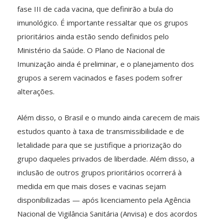
fase III de cada vacina, que definirão a bula do
imunológico. É importante ressaltar que os grupos
prioritários ainda estão sendo definidos pelo
Ministério da Saúde. O Plano de Nacional de
Imunização ainda é preliminar, e o planejamento dos
grupos a serem vacinados e fases podem sofrer
alterações.
Além disso, o Brasil e o mundo ainda carecem de mais
estudos quanto à taxa de transmissibilidade e de
letalidade para que se justifique a priorização do
grupo daqueles privados de liberdade. Além disso, a
inclusão de outros grupos prioritários ocorrerá à
medida em que mais doses e vacinas sejam
disponibilizadas — após licenciamento pela Agência
Nacional de Vigilância Sanitária (Anvisa) e dos acordos