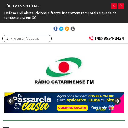
ÚLTIMAS NOTÍCIAS
Defesa Civil alerta: ciclone e frente fria trazem temporais e queda de
temperatura em SC
(49) 3551-2424