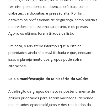
terceiro, portadores de doenças crônicas, como
diabetes, cardiopatias e pressão alta. Por fim,
estavam os profissionais de segurança, como policiais
e servidores do sistema carcerário, e os presos.
Agora, os últimos foram tirados da lista.
Em nota, o Ministério informou que a lista de
prioridades ainda não está fechada e que, enquanto
isso, o planejamento dos grupos pode sofrer
alterações.
Leia a manifestação do Ministério da Saúde:
A definição de grupos de risco (e posteriormente de
grupos prioritários para serem vacinados) depende
dos estudos epidemiológicos e dos resultados da