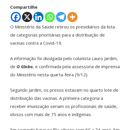
Compartilhe
O Ministério da Saúde retirou os presidiários da lista
de categorias prioritárias para a distribuição de
vacinas contra a Covid-19.
A informação foi divulgada pelo colunista Lauro Jardim,
de
O Globo
, e confirmada pela assessoria de imprensa
do Ministério nesta quarta-feira (9/12).
Segundo Jardim, os presos estavam no quarto lote de
distribuição das vacinas. A primeira categoria a
receber imunização seriam os profissionais de saúde,
idosos com mais de 75 anos e indígenas.
Em segundo lugar na fila, idosos com 60 a 74 anos. Em