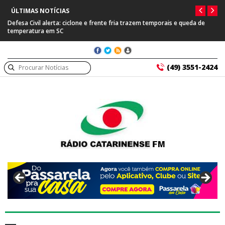
ÚLTIMAS NOTÍCIAS
Defesa Civil alerta: ciclone e frente fria trazem temporais e queda de
temperatura em SC
(49) 3551-2424