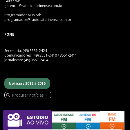
Gerência:
gerencia@radiocatarinense.com.br
Programador Musical:
programador@radiocatarinense.com.br
FONE
Secretaria: (49) 3551-2424
Comunicadores: (49) 3551-2410 / 3551-2411
Jornalismo: (49) 3551-2414
Notícias 2012 à 2015