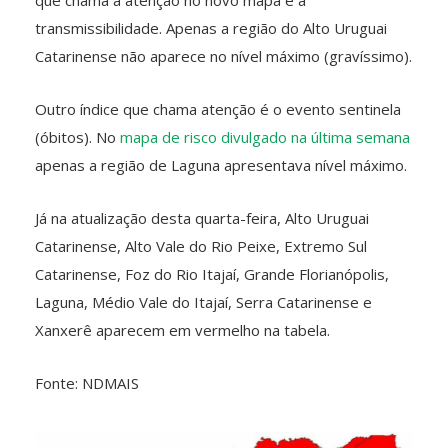
transmissibilidade. Apenas a região do Alto Uruguai
Catarinense não aparece no nível máximo (gravíssimo).
Outro índice que chama atenção é o evento sentinela
(óbitos). No
mapa de risco divulgado na última semana
apenas a região de Laguna apresentava nível máximo.
Já na atualização desta quarta-feira, Alto Uruguai
Catarinense, Alto Vale do Rio Peixe, Extremo Sul
Catarinense, Foz do Rio Itajaí, Grande Florianópolis,
Laguna, Médio Vale do Itajaí, Serra Catarinense e
Xanxerê aparecem em vermelho na tabela.
Fonte: NDMAIS