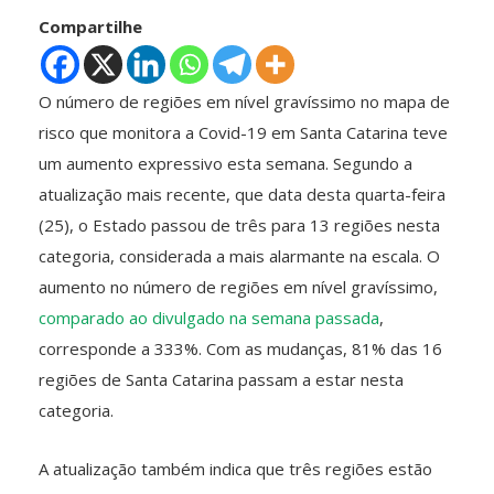
Compartilhe
O número de regiões em nível gravíssimo no mapa de
risco que monitora a Covid-19 em Santa Catarina teve
um aumento expressivo esta semana. Segundo a
atualização mais recente, que data desta quarta-feira
(25), o Estado passou de três para 13 regiões nesta
categoria, considerada a mais alarmante na escala. O
aumento no número de regiões em nível gravíssimo,
comparado ao divulgado na semana passada
,
corresponde a 333%. Com as mudanças, 81% das 16
regiões de Santa Catarina passam a estar nesta
categoria.
A atualização também indica que três regiões estão