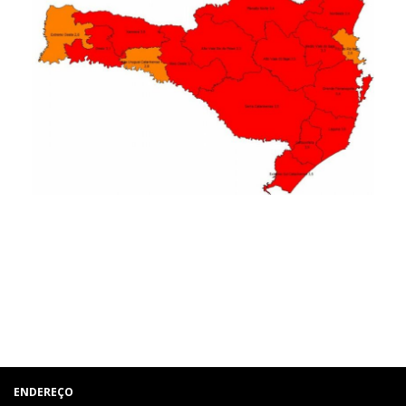
ENDEREÇO