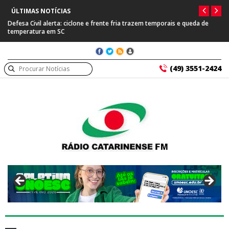
ÚLTIMAS NOTÍCIAS
Defesa Civil alerta: ciclone e frente fria trazem temporais e queda de
temperatura em SC
(49) 3551-2424