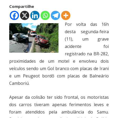
Compartilhe
Por volta das 16h
desta segunda-feira
(11), um grave
acidente foi
registrado na BR-282,
proximidades de um motel e envolveu dois
veículos sendo um Gol branco com placas de Irani
e um Peugeot bordô com placas de Balneário
Camboriú.
Apesar da colisão ter sido frontal, os motoristas
dos carros tiveram apenas ferimentos leves e
foram atendidos pela ambulância do Samu.