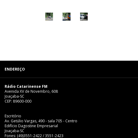
ENDEREÇO
Rádio Catarinense FM
Avenida XV de Novembro, 608
Joaçaba-SC
CEP: 89600-000
Escritório
Av. Getúlio Vargas, 490 - sala 705 - Centro
Edifício Dagostine Empresarial
Joaçaba-SC
Fones: (49)3551-2422 / 3551-2423