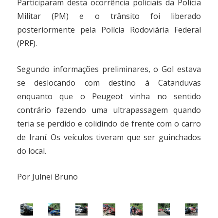
Participaram desta ocorrência policiais da Polícia
Militar (PM) e o trânsito foi liberado
posteriormente pela Polícia Rodoviária Federal
(PRF).
Segundo informações preliminares, o Gol estava
se deslocando com destino à Catanduvas
enquanto que o Peugeot vinha no sentido
contrário fazendo uma ultrapassagem quando
teria se perdido e colidindo de frente com o carro
de Iraní. Os veículos tiveram que ser guinchados
do local.
Por Julnei Bruno