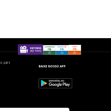
51-2411
BAIXE NOSSO APP