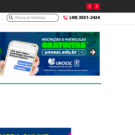
(49) 3551-2424