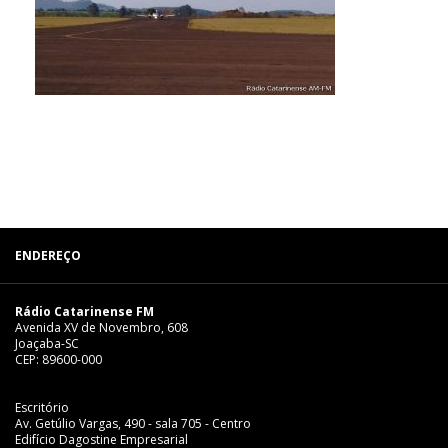
ENDEREÇO
Rádio Catarinense FM
Avenida XV de Novembro, 608
Joaçaba-SC
CEP: 89600-000
Escritório
Av. Getúlio Vargas, 490 - sala 705 - Centro
Edifício Dagostine Empresarial