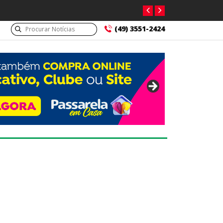
(49) 3551-2424