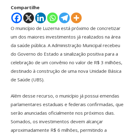
Compartilhe
O município de Luzerna está próximo de concretizar
um dos maiores investimentos já realizados na área
da saúde pública. A Administração Municipal recebeu
do Governo do Estado a sinalização positiva para a
celebração de um convênio no valor de R$ 3 milhões,
destinado à construção de uma nova Unidade Básica
de Saúde (UBS).
Além desse recurso, o município já possui emendas
parlamentares estaduais e federais confirmadas, que
serão anunciadas oficialmente nos próximos dias.
Somados, os investimentos devem alcançar
aproximadamente R$ 6 milhões, permitindo a