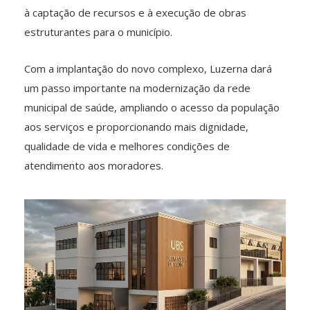
à captação de recursos e à execução de obras
estruturantes para o município.
Com a implantação do novo complexo, Luzerna dará
um passo importante na modernização da rede
municipal de saúde, ampliando o acesso da população
aos serviços e proporcionando mais dignidade,
qualidade de vida e melhores condições de
atendimento aos moradores.