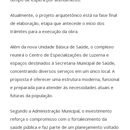
Atualmente, o projeto arquitetônico está na fase final
de elaboração, etapa que antecede o início dos
trâmites para a execução da obra.
Além da nova Unidade Básica de Saúde, o complexo
reunirá o Centro de Especializações de Luzerna e
espaços destinados à Secretaria Municipal de Saúde,
concentrando diversos serviços em um único local. A
proposta é oferecer uma estrutura moderna, funcional
e preparada para atender às necessidades atuais e
futuras da população.
Segundo a Administração Municipal, o investimento
reforça o compromisso com o fortalecimento da
saúde pública e faz parte de um planejamento voltado