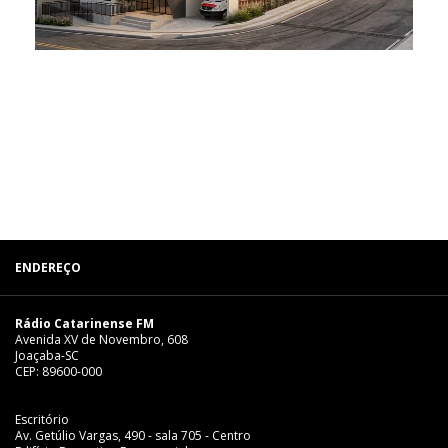
ENDEREÇO
Rádio Catarinense FM
Avenida XV de Novembro, 608
Joaçaba-SC
CEP: 89600-000
Escritório
Av. Getúlio Vargas, 490 - sala 705 - Centro