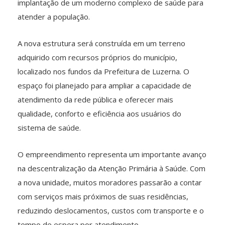
implantação de um moderno complexo de saúde para
atender a população.
A nova estrutura será construída em um terreno
adquirido com recursos próprios do município,
localizado nos fundos da Prefeitura de Luzerna. O
espaço foi planejado para ampliar a capacidade de
atendimento da rede pública e oferecer mais
qualidade, conforto e eficiência aos usuários do
sistema de saúde.
O empreendimento representa um importante avanço
na descentralização da Atenção Primária à Saúde. Com
a nova unidade, muitos moradores passarão a contar
com serviços mais próximos de suas residências,
reduzindo deslocamentos, custos com transporte e o
tempo de espera por atendimento.