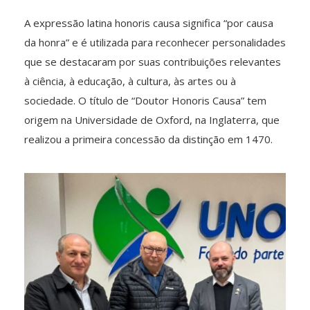
A expressão latina honoris causa significa “por causa
da honra” e é utilizada para reconhecer personalidades
que se destacaram por suas contribuições relevantes
à ciência, à educação, à cultura, às artes ou à
sociedade. O título de “Doutor Honoris Causa” tem
origem na Universidade de Oxford, na Inglaterra, que
realizou a primeira concessão da distinção em 1470.