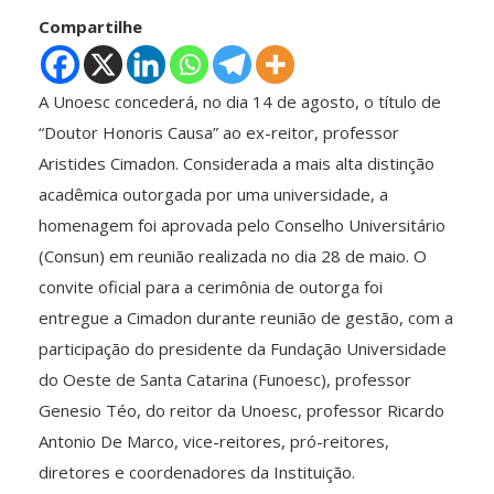
Compartilhe
A Unoesc concederá, no dia 14 de agosto, o título de
“Doutor Honoris Causa” ao ex-reitor, professor
Aristides Cimadon. Considerada a mais alta distinção
acadêmica outorgada por uma universidade, a
homenagem foi aprovada pelo Conselho Universitário
(Consun) em reunião realizada no dia 28 de maio. O
convite oficial para a cerimônia de outorga foi
entregue a Cimadon durante reunião de gestão, com a
participação do presidente da Fundação Universidade
do Oeste de Santa Catarina (Funoesc), professor
Genesio Téo, do reitor da Unoesc, professor Ricardo
Antonio De Marco, vice-reitores, pró-reitores,
diretores e coordenadores da Instituição.