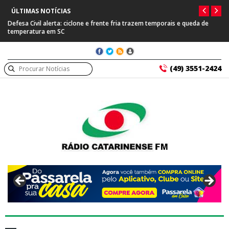
ÚLTIMAS NOTÍCIAS
Defesa Civil alerta: ciclone e frente fria trazem temporais e queda de
temperatura em SC
(49) 3551-2424