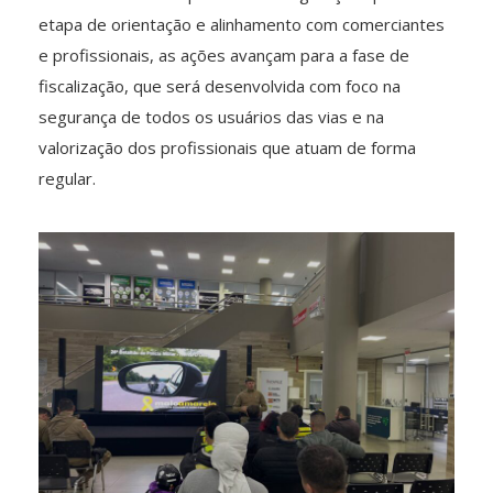
etapa de orientação e alinhamento com comerciantes
e profissionais, as ações avançam para a fase de
fiscalização, que será desenvolvida com foco na
segurança de todos os usuários das vias e na
valorização dos profissionais que atuam de forma
regular.