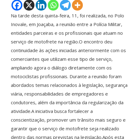
Na tarde desta quinta-feira, 11, foi realizada, no Polo
Inovale, em Joaçaba, a reunião entre a Polícia Militar,
entidades parceiras e os profissionais que atuam no
serviço de motofrete na região.O encontro deu
continuidade às ações iniciadas anteriormente com os
comerciantes que utilizam esse tipo de serviço,
ampliando agora o diálogo diretamente com os
motociclistas profissionais. Durante a reunião foram
abordados temas relacionados à legislação, segurança
viária, responsabilidades de empregadores e
condutores, além da importância da regularização da
atividade.A iniciativa busca fortalecer a
conscientização, promover um trânsito mais seguro e
garantir que o serviço de motofrete seja realizado
dentro das normas previstas na legislação.Após esta