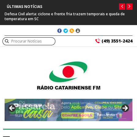
ÚLTIMAS NOTÍCIAS
Defesa Civil alerta: ciclone e frente fria trazem temporais e queda de
temperatura em SC
(49) 3551-2424