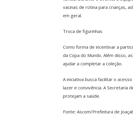
vacinas de rotina para crianças, a
em geral.
Troca de figurinhas
Como forma de incentivar a parti
da Copa do Mundo. Além disso, as
ajudar a completar a coleção.
A iniciativa busca facilitar o ac
lazer e convivência. A Secretaria
protejam a saúde.
Fonte: Ascom/Prefeitura de Joaça