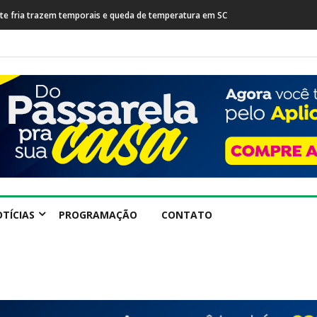
rente fria trazem temporais e queda de temperatura em SC
TÍCIAS
PROGRAMAÇÃO
CONTATO