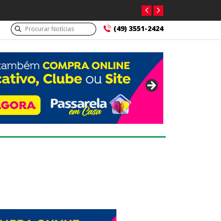
(49) 3551-2424