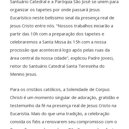
Santuário Catedral e a Paróquia São José se unem para
organizar os tapetes por onde passará Jesus
Eucarístico neste belíssimo sinal da presença real de
Jesus Cristo entre nós. “Nossos trabalhos iniciarão a
partir das 10h com a preparação dos tapetes e
celebraremos a Santa Missa às 15h com a nossa
procissão que acontecerá logo após pelas ruas da
área central da nossa cidade”, explicou Padre Joveci,
reitor do Santuário Catedral Santa Teresinha do
Menino Jesus.
Para os cristãos católicos, a Solenidade de Corpus
Christi é um momento singular de adoração, gratidão e
testemunho da fé na presença real de Jesus Cristo na
Eucaristia. Mais do que uma tradição, a celebração
convida os fiéis a renovarem seu compromisso com o