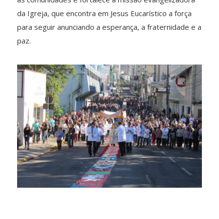
da Igreja, que encontra em Jesus Eucarístico a força
para seguir anunciando a esperança, a fraternidade e a
paz.