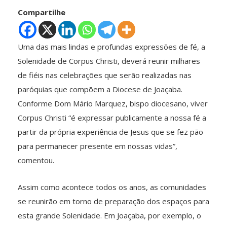
Compartilhe
Uma das mais lindas e profundas expressões de fé, a
Solenidade de Corpus Christi, deverá reunir milhares
de fiéis nas celebrações que serão realizadas nas
paróquias que compõem a Diocese de Joaçaba.
Conforme Dom Mário Marquez, bispo diocesano, viver
Corpus Christi “é expressar publicamente a nossa fé a
partir da própria experiência de Jesus que se fez pão
para permanecer presente em nossas vidas”,
comentou.
Assim como acontece todos os anos, as comunidades
se reunirão em torno de preparação dos espaços para
esta grande Solenidade. Em Joaçaba, por exemplo, o