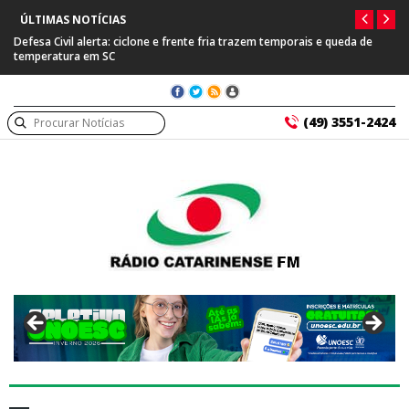
ÚLTIMAS NOTÍCIAS
Defesa Civil alerta: ciclone e frente fria trazem temporais e queda de
temperatura em SC
(49) 3551-2424