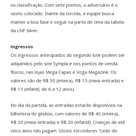
na classificação. Com sete pontos, o adversário é o
sexto colocado. Diante da torcida, a equipe busca
manter a boa fase e seguir na parte de cima da tabela
da LNF Silver.
Ingressos
Os ingressos antecipados do segundo lote podem ser
adquiridos pelo site Sympla e nos pontos de venda
físicos, nas lojas Mega Capas e Voga Magazine. Os
valores são de R$ 30 (inteira), R$ 15 (meia-entrada) e
R$ 15 (infantil, de 6 a 12 anos).
No dia da partida, as entradas estarão disponíveis na
bilheteria do ginásio, com valores de R$ 40 (inteira),
R$ 20 (meia-entrada) e R$ 20 (infantil). Crianças de até
cinco anos não pagam. Sócios-torcedores “Leão do