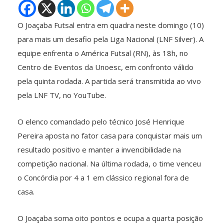
O Joaçaba Futsal entra em quadra neste domingo (10)
para mais um desafio pela Liga Nacional (LNF Silver). A
equipe enfrenta o América Futsal (RN), às 18h, no
Centro de Eventos da Unoesc, em confronto válido
pela quinta rodada. A partida será transmitida ao vivo
pela LNF TV, no YouTube.
O elenco comandado pelo técnico José Henrique
Pereira aposta no fator casa para conquistar mais um
resultado positivo e manter a invencibilidade na
competição nacional. Na última rodada, o time venceu
o Concórdia por 4 a 1 em clássico regional fora de
casa.
O Joaçaba soma oito pontos e ocupa a quarta posição