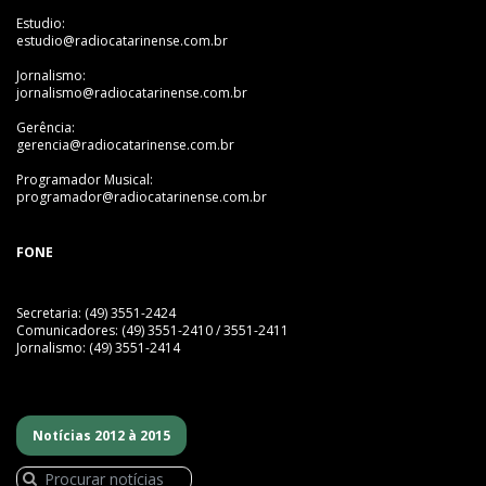
Estudio:
estudio@radiocatarinense.com.br
Jornalismo:
jornalismo@radiocatarinense.com.br
Gerência:
gerencia@radiocatarinense.com.br
Programador Musical:
programador@radiocatarinense.com.br
FONE
Secretaria: (49) 3551-2424
Comunicadores: (49) 3551-2410 / 3551-2411
Jornalismo: (49) 3551-2414
Notícias 2012 à 2015