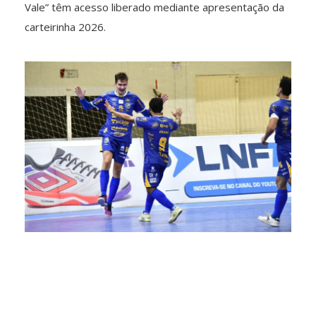
Vale” têm acesso liberado mediante apresentação da
carteirinha 2026.