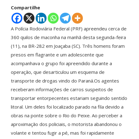
Compartilhe
A Polícia Rodoviária Federal (PRF) apreendeu cerca de
360 quilos de maconha na manhã desta segunda-feira
(11), na BR-282 em Joaçaba (SC). Três homens foram
presos em flagrante e um adolescente que
acompanhava o grupo foi apreendido durante a
operação, que desarticulou um esquema de
transporte de drogas vindo do Paraná.Os agentes
receberam informações de carros suspeitos de
transportar entorpecentes estariam seguindo sentido
litoral. Um deles foi localizado parado na fila devido a
obras na ponte sobre o Rio do Peixe. Ao perceber a
aproximação dos policiais, o motorista abandonou o
volante e tentou fugir a pé, mas foi rapidamente