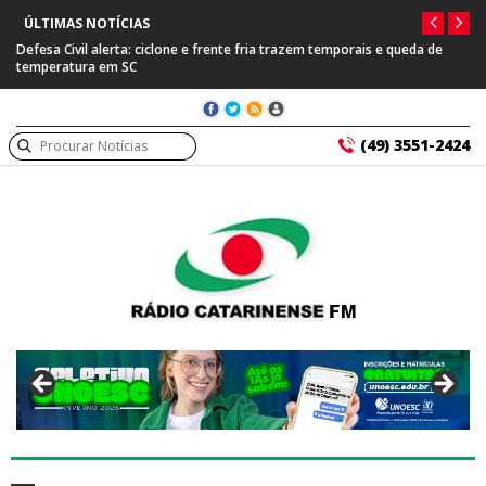
ÚLTIMAS NOTÍCIAS
Defesa Civil alerta: ciclone e frente fria trazem temporais e queda de
temperatura em SC
(49) 3551-2424