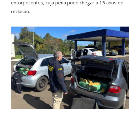
entorpecentes, cuja pena pode chegar a 15 anos de
reclusão.