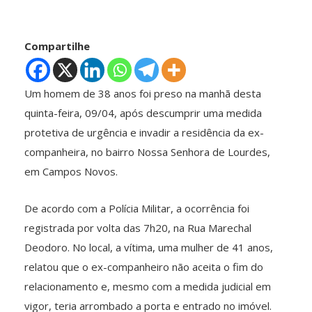
Compartilhe
Um homem de 38 anos foi preso na manhã desta
quinta-feira, 09/04, após descumprir uma medida
protetiva de urgência e invadir a residência da ex-
companheira, no bairro Nossa Senhora de Lourdes,
em Campos Novos.
De acordo com a Polícia Militar, a ocorrência foi
registrada por volta das 7h20, na Rua Marechal
Deodoro. No local, a vítima, uma mulher de 41 anos,
relatou que o ex-companheiro não aceita o fim do
relacionamento e, mesmo com a medida judicial em
vigor, teria arrombado a porta e entrado no imóvel.