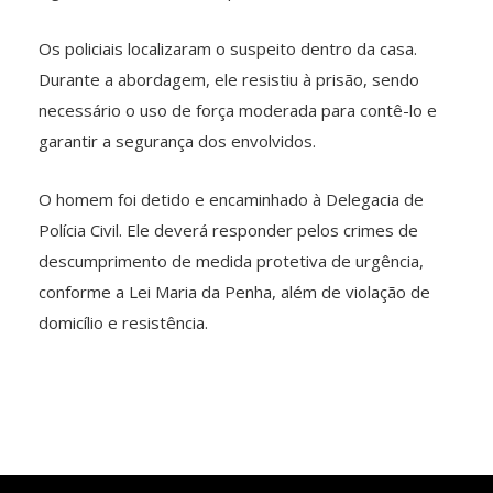
Os policiais localizaram o suspeito dentro da casa.
Durante a abordagem, ele resistiu à prisão, sendo
necessário o uso de força moderada para contê-lo e
garantir a segurança dos envolvidos.
O homem foi detido e encaminhado à Delegacia de
Polícia Civil. Ele deverá responder pelos crimes de
descumprimento de medida protetiva de urgência,
conforme a Lei Maria da Penha, além de violação de
domicílio e resistência.