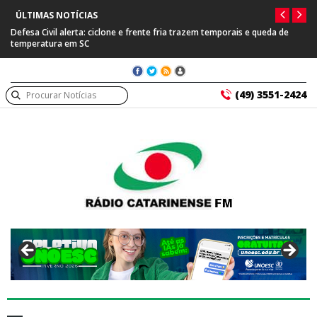
ÚLTIMAS NOTÍCIAS
Defesa Civil alerta: ciclone e frente fria trazem temporais e queda de
temperatura em SC
(49) 3551-2424