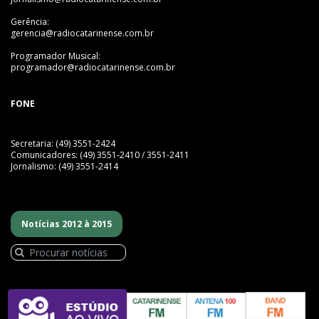
Gerência:
gerencia@radiocatarinense.com.br
Programador Musical:
programador@radiocatarinense.com.br
FONE
Secretaria: (49) 3551-2424
Comunicadores: (49) 3551-2410 / 3551-2411
Jornalismo: (49) 3551-2414
Notícias 2012 à 2015