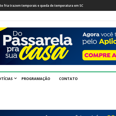
rente fria trazem temporais e queda de temperatura em SC
TÍCIAS
PROGRAMAÇÃO
CONTATO