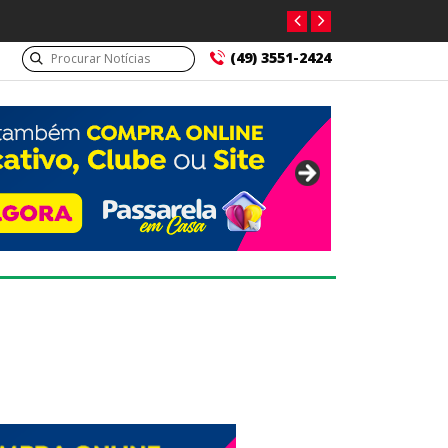
(49) 3551-2424