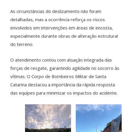
As circunstâncias do deslizamento não foram
detalhadas, mas a ocorrência reforça os riscos
envolvidos em intervenções em áreas de encosta,
especialmente durante obras de alteração estrutural
do terreno.
O atendimento contou com atuação integrada das
forças de resgate, garantindo agilidade no socorro às
vítimas. O Corpo de Bombeiros Militar de Santa
Catarina destacou a importância da rápida resposta
das equipes para minimizar os impactos do acidente.