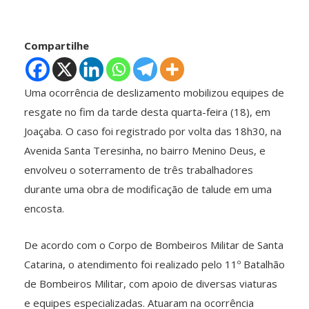
Compartilhe
Uma ocorrência de deslizamento mobilizou equipes de
resgate no fim da tarde desta quarta-feira (18), em
Joaçaba. O caso foi registrado por volta das 18h30, na
Avenida Santa Teresinha, no bairro Menino Deus, e
envolveu o soterramento de três trabalhadores
durante uma obra de modificação de talude em uma
encosta.
De acordo com o Corpo de Bombeiros Militar de Santa
Catarina, o atendimento foi realizado pelo 11º Batalhão
de Bombeiros Militar, com apoio de diversas viaturas
e equipes especializadas. Atuaram na ocorrência