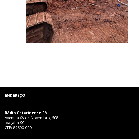
ENDEREÇO
Rádio Catarinense FM
Avenida XV de Novembro, 608
Joaçaba-SC
CEP: 89600-000