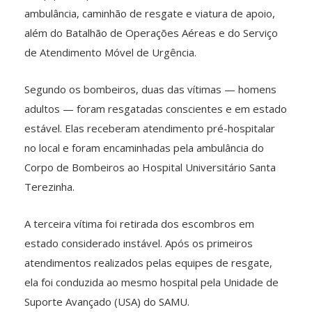
ambulância, caminhão de resgate e viatura de apoio,
além do Batalhão de Operações Aéreas e do Serviço
de Atendimento Móvel de Urgência.
Segundo os bombeiros, duas das vítimas — homens
adultos — foram resgatadas conscientes e em estado
estável. Elas receberam atendimento pré-hospitalar
no local e foram encaminhadas pela ambulância do
Corpo de Bombeiros ao Hospital Universitário Santa
Terezinha.
A terceira vítima foi retirada dos escombros em
estado considerado instável. Após os primeiros
atendimentos realizados pelas equipes de resgate,
ela foi conduzida ao mesmo hospital pela Unidade de
Suporte Avançado (USA) do SAMU.