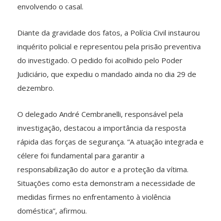
envolvendo o casal.
Diante da gravidade dos fatos, a Polícia Civil instaurou
inquérito policial e representou pela prisão preventiva
do investigado. O pedido foi acolhido pelo Poder
Judiciário, que expediu o mandado ainda no dia 29 de
dezembro.
O delegado André Cembranelli, responsável pela
investigação, destacou a importância da resposta
rápida das forças de segurança. “A atuação integrada e
célere foi fundamental para garantir a
responsabilização do autor e a proteção da vítima.
Situações como esta demonstram a necessidade de
medidas firmes no enfrentamento à violência
doméstica”, afirmou.