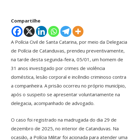
Compartilhe
A Polícia Civil de Santa Catarina, por meio da Delegacia
de Polícia de Catanduvas, prendeu preventivamente,
na tarde desta segunda-feira, 05/01, um homem de
31 anos investigado por crimes de violência
doméstica, lesão corporal e incêndio criminoso contra
a companheira. A prisão ocorreu no próprio município,
após o suspeito se apresentar voluntariamente na
delegacia, acompanhado de advogado.
O caso foi registrado na madrugada do dia 29 de
dezembro de 2025, no interior de Catanduvas. Na
ocasião, a Polícia Militar foi acionada para atender uma