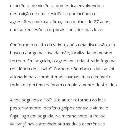
ocorrência de violência doméstica envolvendo a
destruição de uma residência por incêndio e
agressões contra a vítima, uma mulher de 27 anos,
que sofreu lesões corporais consideradas leves.
Conforme o relato da vítima, após uma discussão, ela
buscou abrigo na casa da mãe, localizada no mesmo
terreno. Em seguida, o agressor teria ateado fogo na
residência do casal. O Corpo de Bombeiros Militar foi
acionado para combater as chamas, mas o imóvel e
todos os pertences foram completamente destruídos.
Ainda segundo a Polícia, o autor retornou ao local
posteriormente, desferiu golpes contra a vítima e
fugiu logo em seguida. Na mesma noite, a Polícia
Militar já havia atendido outras duas ocorrências