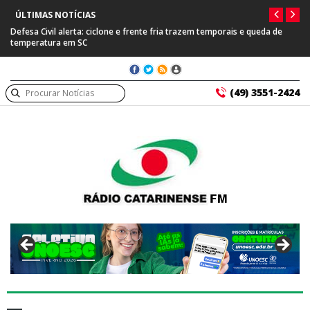
ÚLTIMAS NOTÍCIAS
Defesa Civil alerta: ciclone e frente fria trazem temporais e queda de
temperatura em SC
(49) 3551-2424