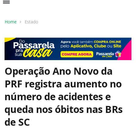
Home
Estado
Operação Ano Novo da
PRF registra aumento no
número de acidentes e
queda nos óbitos nas BRs
de SC