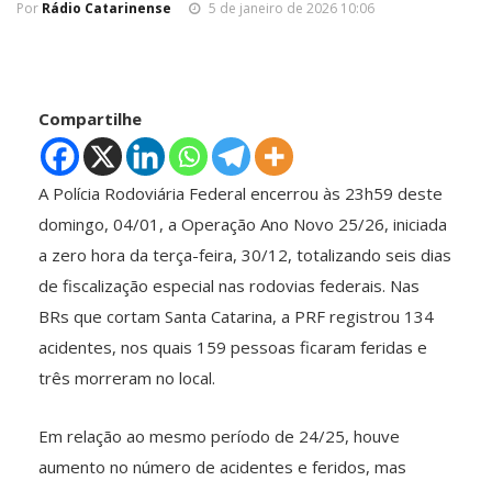
Por
Rádio Catarinense
5 de janeiro de 2026 10:06
Compartilhe
A Polícia Rodoviária Federal encerrou às 23h59 deste
domingo, 04/01, a Operação Ano Novo 25/26, iniciada
a zero hora da terça-feira, 30/12, totalizando seis dias
de fiscalização especial nas rodovias federais. Nas
BRs que cortam Santa Catarina, a PRF registrou 134
acidentes, nos quais 159 pessoas ficaram feridas e
três morreram no local.
Em relação ao mesmo período de 24/25, houve
aumento no número de acidentes e feridos, mas