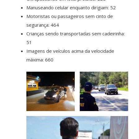
Manuseando celular enquanto dirigiam: 52
Motoristas ou passageiros sem cinto de
segurança: 464
Crianças sendo transportadas sem cadeirinha:
51
Imagens de veículos acima da velocidade
máxima: 660