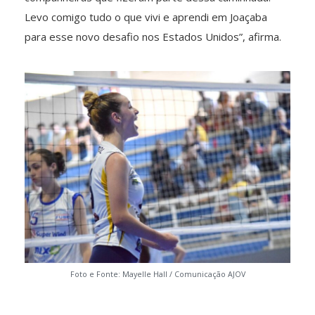
Levo comigo tudo o que vivi e aprendi em Joaçaba
para esse novo desafio nos Estados Unidos”, afirma.
Foto e Fonte: Mayelle Hall / Comunicação AJOV