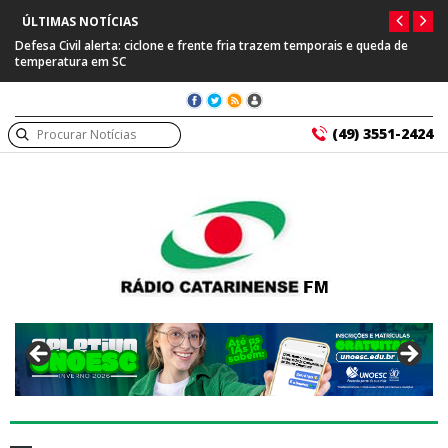
ÚLTIMAS NOTÍCIAS
Defesa Civil alerta: ciclone e frente fria trazem temporais e queda de
temperatura em SC
(49) 3551-2424