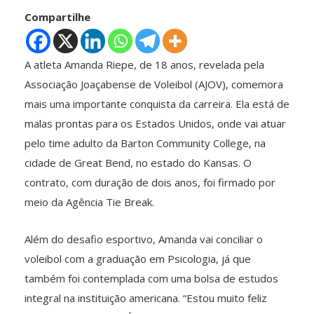
Compartilhe
A atleta Amanda Riepe, de 18 anos, revelada pela
Associação Joaçabense de Voleibol (AJOV), comemora
mais uma importante conquista da carreira. Ela está de
malas prontas para os Estados Unidos, onde vai atuar
pelo time adulto da Barton Community College, na
cidade de Great Bend, no estado do Kansas. O
contrato, com duração de dois anos, foi firmado por
meio da Agência Tie Break.
Além do desafio esportivo, Amanda vai conciliar o
voleibol com a graduação em Psicologia, já que
também foi contemplada com uma bolsa de estudos
integral na instituição americana. “Estou muito feliz