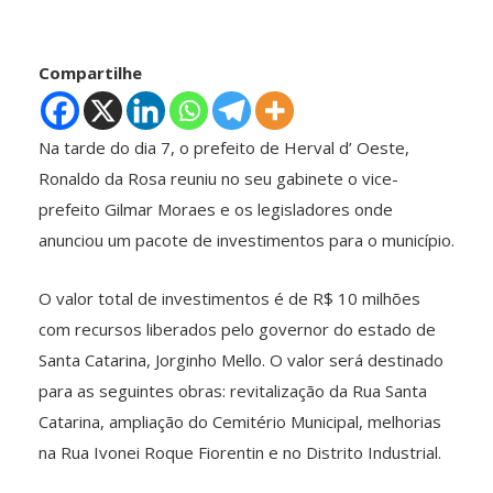
Compartilhe
Na tarde do dia 7, o prefeito de Herval d’ Oeste,
Ronaldo da Rosa reuniu no seu gabinete o vice-
prefeito Gilmar Moraes e os legisladores onde
anunciou um pacote de investimentos para o município.
O valor total de investimentos é de R$ 10 milhões
com recursos liberados pelo governor do estado de
Santa Catarina, Jorginho Mello. O valor será destinado
para as seguintes obras: revitalização da Rua Santa
Catarina, ampliação do Cemitério Municipal, melhorias
na Rua Ivonei Roque Fiorentin e no Distrito Industrial.