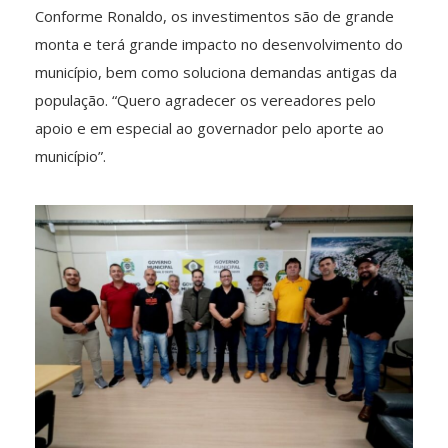
Conforme Ronaldo, os investimentos são de grande
monta e terá grande impacto no desenvolvimento do
município, bem como soluciona demandas antigas da
população. “Quero agradecer os vereadores pelo
apoio e em especial ao governador pelo aporte ao
município”.