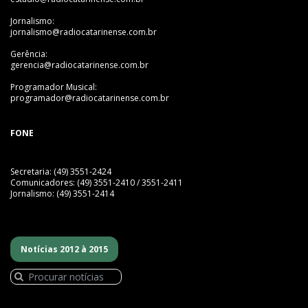
Jornalismo:
jornalismo@radiocatarinense.com.br
Gerência:
gerencia@radiocatarinense.com.br
Programador Musical:
programador@radiocatarinense.com.br
FONE
Secretaria: (49) 3551-2424
Comunicadores: (49) 3551-2410 / 3551-2411
Jornalismo: (49) 3551-2414
Notícias 2012 à 2015