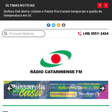
ÚLTIMAS NOTÍCIAS
Defesa Civil alerta: ciclone e frente fria trazem temporais e queda de
temperatura em SC
(49) 3551-2424