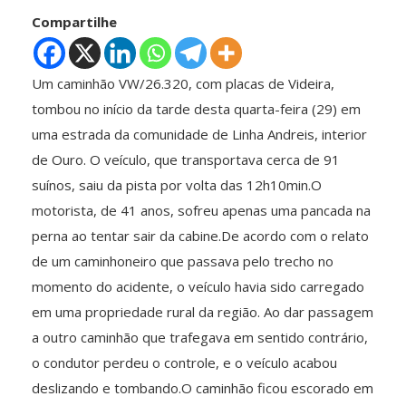
Compartilhe
Um caminhão VW/26.320, com placas de Videira,
tombou no início da tarde desta quarta-feira (29) em
uma estrada da comunidade de Linha Andreis, interior
de Ouro. O veículo, que transportava cerca de 91
suínos, saiu da pista por volta das 12h10min.O
motorista, de 41 anos, sofreu apenas uma pancada na
perna ao tentar sair da cabine.De acordo com o relato
de um caminhoneiro que passava pelo trecho no
momento do acidente, o veículo havia sido carregado
em uma propriedade rural da região. Ao dar passagem
a outro caminhão que trafegava em sentido contrário,
o condutor perdeu o controle, e o veículo acabou
deslizando e tombando.O caminhão ficou escorado em