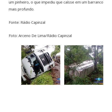
um pinheiro, o que impediu que caísse em um barranco
mais profundo.
Fonte: Rádio Capinzal
Foto: Arceno De Lima/Rádio Capinzal