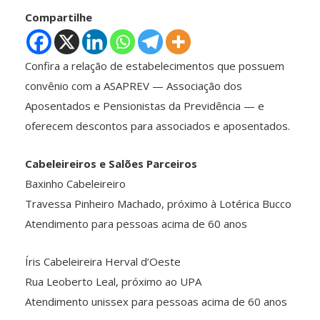
Compartilhe
Confira a relação de estabelecimentos que possuem
convênio com a ASAPREV — Associação dos
Aposentados e Pensionistas da Previdência — e
oferecem descontos para associados e aposentados.
Cabeleireiros e Salões Parceiros
Baxinho Cabeleireiro
Travessa Pinheiro Machado, próximo à Lotérica Bucco
Atendimento para pessoas acima de 60 anos
Íris Cabeleireira Herval d’Oeste
Rua Leoberto Leal, próximo ao UPA
Atendimento unissex para pessoas acima de 60 anos