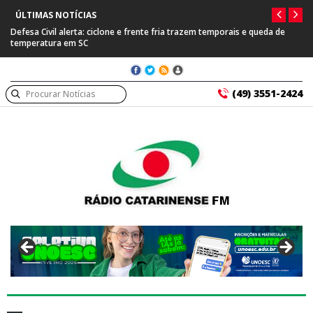
ÚLTIMAS NOTÍCIAS
Defesa Civil alerta: ciclone e frente fria trazem temporais e queda de
temperatura em SC
(49) 3551-2424