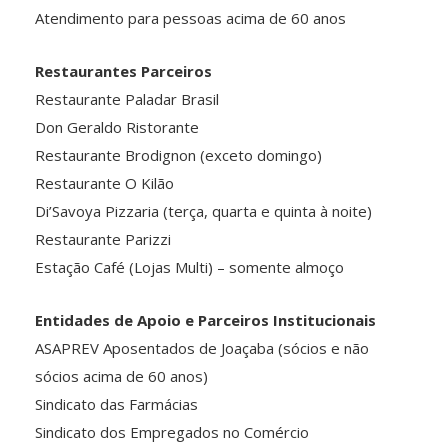
Atendimento para pessoas acima de 60 anos
Restaurantes Parceiros
Restaurante Paladar Brasil
Don Geraldo Ristorante
Restaurante Brodignon (exceto domingo)
Restaurante O Kilão
Di’Savoya Pizzaria (terça, quarta e quinta à noite)
Restaurante Parizzi
Estação Café (Lojas Multi) – somente almoço
Entidades de Apoio e Parceiros Institucionais
ASAPREV Aposentados de Joaçaba (sócios e não
sócios acima de 60 anos)
Sindicato das Farmácias
Sindicato dos Empregados no Comércio