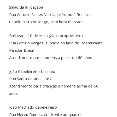
Salão da Ju Joaçaba
Rua Antonio Nunes Varela, próximo à Renault
Cabelo curto ou longo, com hora marcada
Barbearia 10 de Maio (Alex, proprietário)
Rua Getúlio Vargas, subsolo ao lado do Restaurante
Paladar Brasil
Atendimento para homens a partir de 60 anos
João Cabeleireiro Unissex
Rua Santa Catarina, 387
Atendimento para crianças e homens acima de 60
anos
João Machado Cabeleireiro
Rua Nereu Ramos, em frente ao quartel