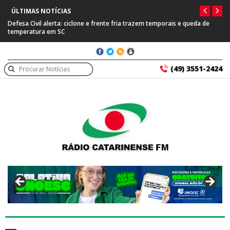
ÚLTIMAS NOTÍCIAS
Defesa Civil alerta: ciclone e frente fria trazem temporais e queda de
temperatura em SC
(49) 3551-2424