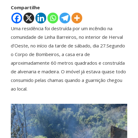
Compartilhe
Uma residência foi destruída por um incêndio na
comunidade de Linha Barreiros, no interior de Herval
d’Oeste, no início da tarde de sábado, dia 27.Segundo
o Corpo de Bombeiros, a casa era de
aproximadamente 60 metros quadrados e construída
de alvenaria e madeira. O imóvel já estava quase todo
consumido pelas chamas quando a guarnição chegou
ao local.