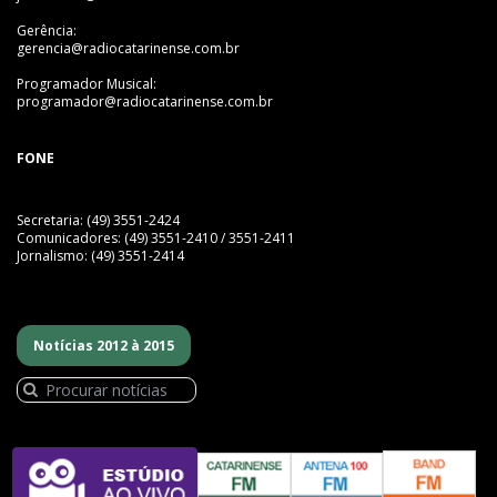
Gerência:
gerencia@radiocatarinense.com.br
Programador Musical:
programador@radiocatarinense.com.br
FONE
Secretaria: (49) 3551-2424
Comunicadores: (49) 3551-2410 / 3551-2411
Jornalismo: (49) 3551-2414
Notícias 2012 à 2015