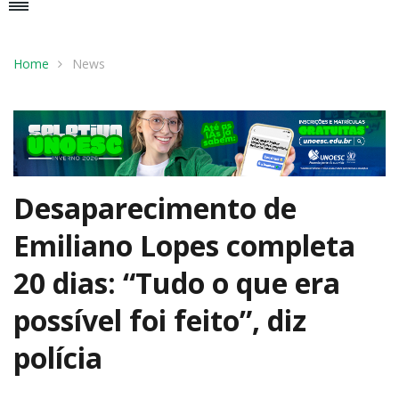
Home
News
Desaparecimento de
Emiliano Lopes completa
20 dias: “Tudo o que era
possível foi feito”, diz
polícia