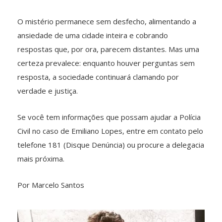
O mistério permanece sem desfecho, alimentando a
ansiedade de uma cidade inteira e cobrando
respostas que, por ora, parecem distantes. Mas uma
certeza prevalece: enquanto houver perguntas sem
resposta, a sociedade continuará clamando por
verdade e justiça.
Se você tem informações que possam ajudar a Polícia
Civil no caso de Emiliano Lopes, entre em contato pelo
telefone 181 (Disque Denúncia) ou procure a delegacia
mais próxima.
Por Marcelo Santos