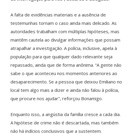
A falta de evidências materiais e a ausência de
testemunhas tornam o caso ainda mais delicado. As
autoridades trabalham com múltiplas hipóteses, mas
mantêm cautela ao divulgar informações que possam
atrapalhar a investigação. A polícia, inclusive, apela à
população para que qualquer dado relevante seja
repassado, ainda que de forma anônima. “A gente não
sabe o que aconteceu nos momentos anteriores ao
desaparecimento. Se a pessoa que deixou Emiliano no
local tem algo mais a dizer e ainda não falou à polícia,
que procure nos ajudar”, reforçou Bonamigo.
Enquanto isso, a angústia da família cresce a cada dia.
A hipótese de crime não é descartada, mas também
não há indícios conclusivos que a sustentem.