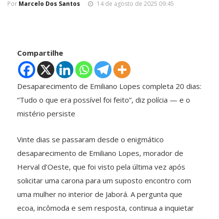
Por
Marcelo Dos Santos
14 de agosto de 2025 09:45
Compartilhe
Desaparecimento de Emiliano Lopes completa 20 dias:
“Tudo o que era possível foi feito”, diz polícia — e o
mistério persiste
Vinte dias se passaram desde o enigmático
desaparecimento de Emiliano Lopes, morador de
Herval d’Oeste, que foi visto pela última vez após
solicitar uma carona para um suposto encontro com
uma mulher no interior de Jaborá. A pergunta que
ecoa, incômoda e sem resposta, continua a inquietar