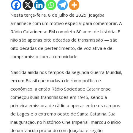
Nesta terça-feira, 8 de julho de 2025, Joaçaba
amanhece com um motivo especial para comemorar. A
Rádio Catarinense FM completa 80 anos de história. E
não são apenas oito décadas de transmissão — são
oito décadas de pertencimento, de voz ativa e de
compromisso com a comunidade.
Nascida ainda nos tempos da Segunda Guerra Mundial,
em um Brasil que mudava de rumo político e
econômico, a então Rádio Sociedade Catarinense
começou suas transmissões em 1945, sendo a
primeira emissora de rádio a operar entre os campos
de Lages e o extremo oeste de Santa Catarina. Sua
inauguração, no histórico Cine Imperial, marcou o início
de um vínculo profundo com Joaçaba e região.