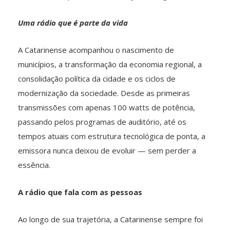
Uma rádio que é parte da vida
A Catarinense acompanhou o nascimento de
municípios, a transformação da economia regional, a
consolidação política da cidade e os ciclos de
modernização da sociedade. Desde as primeiras
transmissões com apenas 100 watts de potência,
passando pelos programas de auditório, até os
tempos atuais com estrutura tecnológica de ponta, a
emissora nunca deixou de evoluir — sem perder a
essência.
A rádio que fala com as pessoas
Ao longo de sua trajetória, a Catarinense sempre foi