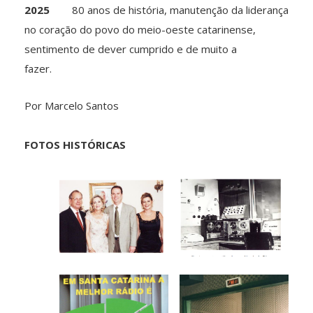
2025
80 anos de história, manutenção da liderança
no coração do povo do meio-oeste catarinense,
sentimento de dever cumprido e de muito a
fazer.
Por Marcelo Santos
FOTOS HISTÓRICAS