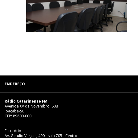
ENDEREÇO
Rádio Catarinense FM
Avenida XV de Novembro, 608
Joaçaba-SC
CEP: 89600-000
Escritório
Av. Getúlio Vargas, 490 - sala 705 - Centro