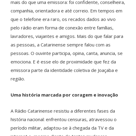
mais do que uma emissora: foi confidente, conselheira,
companhia, orientadora e até correio. Em tempos em
que o telefone era raro, os recados dados ao vivo
pelo rádio eram forma de conexão entre famílias,
lavradores, viajantes e amigos. Mais do que falar para
as pessoas, a Catarinense sempre falou com as
pessoas. O ouvinte participa, opina, canta, anuncia, se
emociona. E é esse elo de proximidade que fez da
emissora parte da identidade coletiva de Joaçaba e
região.
Uma história marcada por coragem e inovação
A Rádio Catarinense resistiu a diferentes fases da
história nacional: enfrentou censuras, atravessou o
período militar, adaptou-se à chegada da TV e da