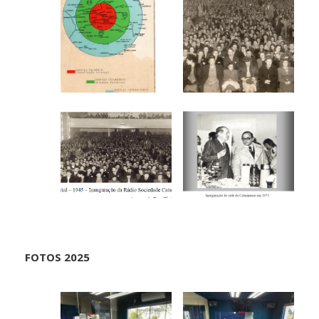
FOTOS 2025