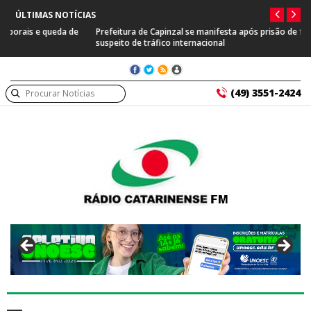
ÚLTIMAS NOTÍCIAS
Prefeitura de Capinzal se manifesta após prisão de farmacêutico
suspeito de tráfico internacional
(49) 3551-2424