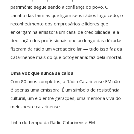
patrimônio segue sendo a confiança do povo. O
carinho das famílias que ligam seus rádios logo cedo, o
reconhecimento dos empresários e líderes que
enxergam na emissora um canal de credibilidade, e a
dedicação dos profissionais que ao longo das décadas
fizeram da rádio um verdadeiro lar — tudo isso faz da
Catarinense mais do que octogenária: faz dela imortal.
Uma voz que nunca se calou
Com 80 anos completos, a Rádio Catarinense FM não
é apenas uma emissora. É um símbolo de resistência
cultural, um elo entre gerações, uma memória viva do
meio-oeste catarinense.
Linha do tempo da Rádio Catarinense FM