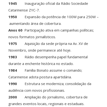
1945
Inauguração oficial da Rádio Sociedade
Catarinense ZYC-7.
1950
Expansão da potência de 100W para 250W –
aumentando área de cobertura.
Anos 60
Participação ativa em campanhas políticas;
novos formatos jornalísticos.
1975
Aquisição da sede própria na Av. XV de
Novembro, onde permanece até hoje.
1983
Rádio desempenha papel fundamental
durante a enchente histórica no estado.
1984
Família Bonato assume o comando;
Catarinense adota postura apartidária.
1990
Estrutura se moderniza; consolidação da
audiência com novos profissionais.
2000
Ampliação do jornalismo, cobertura de
grandes eventos locais, regionais e estaduais.